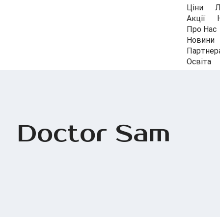
Ціни
Л
Акції
Про Нас
Новини
Партнер
Освіта
Doctor Sam