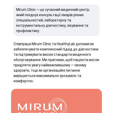
Mirum Clinic — це сучасний медичний центр,
який поєднує консультації лікарів різних
спеціальностей, лабораторну та
інструментальну діагностику, лікування та
профілактику.
Співпраця Mirum Clinic та HealthyLab допомагає
забезпечувати комплексний підхід до діагностики
та підтримувати високі стандарти медичного
обслуговування. Ми прагнемо, щоб пацієнти могли
приділяти увагу найважливішому — своєму
здоров’ю, тоді як організаційні питання
вирішуються максимально зрозуміло та
комфортно.