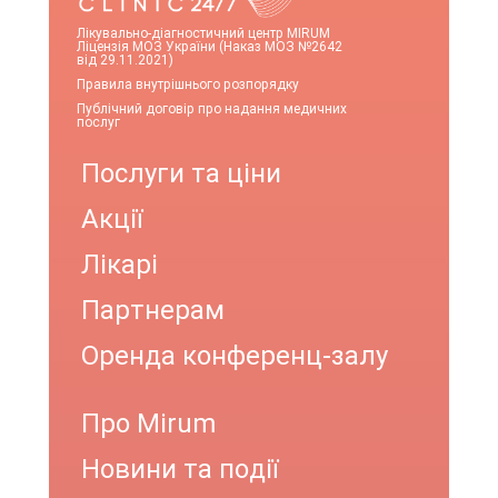
Лікувально-діагностичний центр MIRUM
Ліцензія МОЗ України (Наказ МОЗ №2642
від 29.11.2021)
Правила внутрішнього розпорядку
Публічний договір про надання медичних
послуг
Послуги та ціни
Акції
Лікарі
Партнерам
Оренда конференц-залу
Про Mirum
Новини та події