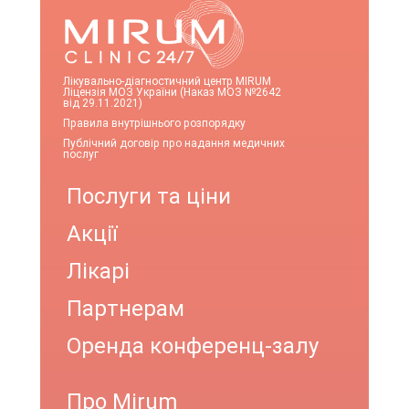
Лікувально-діагностичний центр MIRUM
Ліцензія МОЗ України (Наказ МОЗ №2642
від 29.11.2021)
Правила внутрішнього розпорядку
Публічний договір про надання медичних
послуг
Послуги та ціни
Акції
Лікарі
Партнерам
Оренда конференц-залу
Про Mirum