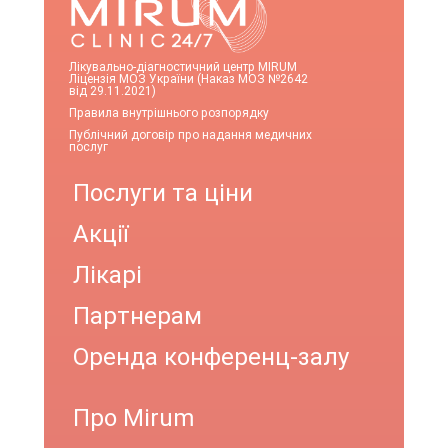
Лікувально-діагностичний центр MIRUM
Ліцензія МОЗ України (Наказ МОЗ №2642
від 29.11.2021)
Правила внутрішнього розпорядку
Публічний договір про надання медичних
послуг
Послуги та ціни
Акції
Лікарі
Партнерам
Оренда конференц-залу
Про Mirum