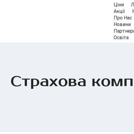
Ціни
Л
Акції
Про Нас
Новини
Партнер
Освіта
Страхова комп