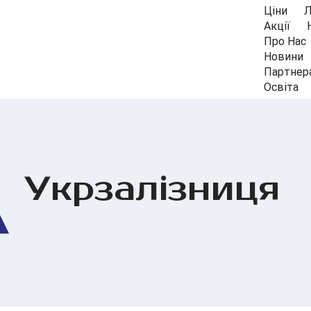
Ціни
Л
Акції
Про Нас
Новини
Партнер
Освіта
Укрзалізниця