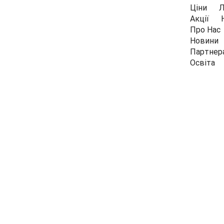
Ціни
Л
Акції
Про Нас
Новини
Партнер
Освіта