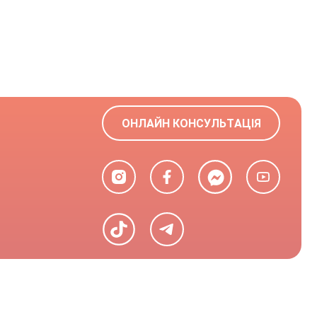
ОНЛАЙН КОНСУЛЬТАЦІЯ