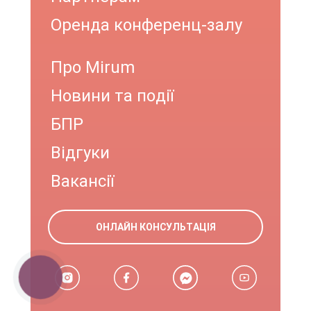
Оренда конференц-залу
Про Mirum
Новини та події
БПР
Відгуки
Вакансії
ОНЛАЙН КОНСУЛЬТАЦІЯ
КНОПКА
ЗВ'ЯЗКУ