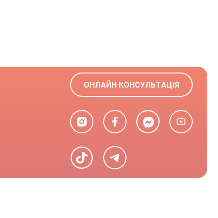
ОНЛАЙН КОНСУЛЬТАЦІЯ