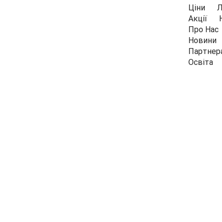
Ціни
Л
Акції
Про Нас
Новини
Партнер
Освіта