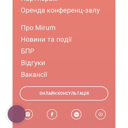
Оренда конференц-залу
Про Mirum
Новини та події
БПР
Відгуки
Вакансії
ОНЛАЙН КОНСУЛЬТАЦІЯ
КНОПКА
ЗВ'ЯЗКУ