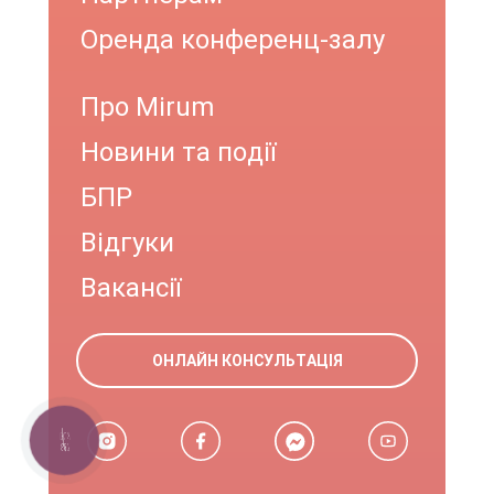
Оренда конференц-залу
Про Mirum
Новини та події
БПР
Відгуки
Вакансії
ОНЛАЙН КОНСУЛЬТАЦІЯ
КНОПКА
ЗВ'ЯЗКУ