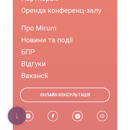
Оренда конференц-залу
Про Mirum
Новини та події
БПР
Відгуки
Вакансії
ОНЛАЙН КОНСУЛЬТАЦІЯ
КНОПКА
ЗВ'ЯЗКУ