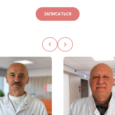
ЗАПИСАТЬСЯ