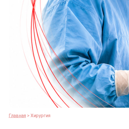
Главная
Хирургия