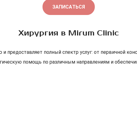
ЗАПИСАТЬСЯ
Хирургия в Mirum Clinic
ю и предоставляет полный спектр услуг: от первичной ко
ргическую помощь по различным направлениям и обеспеч