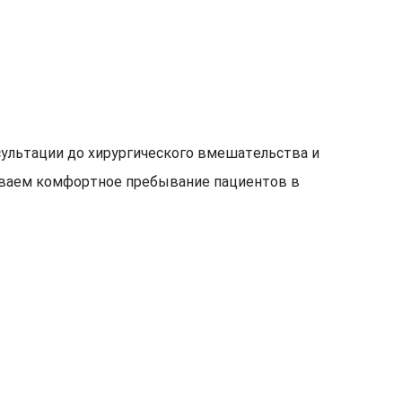
нсультации до хирургического вмешательства и
иваем комфортное пребывание пациентов в