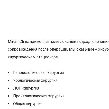
Mirum Clinic применяет комплексный подход к лечени
сопровождения после операции. Мы оказываем хиру
хирургическом стационаре.
Гинекологическая хирургия
Урологическая хирургия
ЛОР-хирургия
Проктологическая хирургия
Общая хирургия