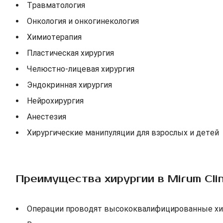
Травматология
Онкология и онкогинекология
Химиотерапия
Пластическая хирургия
Челюстно-лицевая хирургия
Эндокринная хирургия
Нейрохирургия
Анестезия
Хирургические манипуляции для взрослых и детей
Преимущества хирургии в Mirum Clin
Операции проводят высококвалифицированные хи