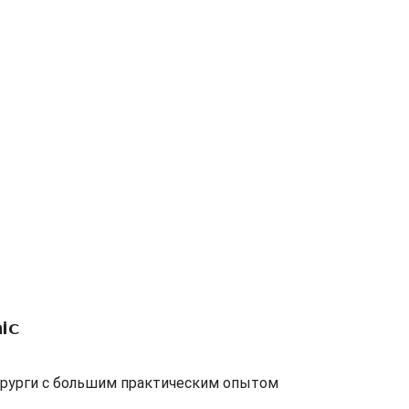
ic
рурги с большим практическим опытом