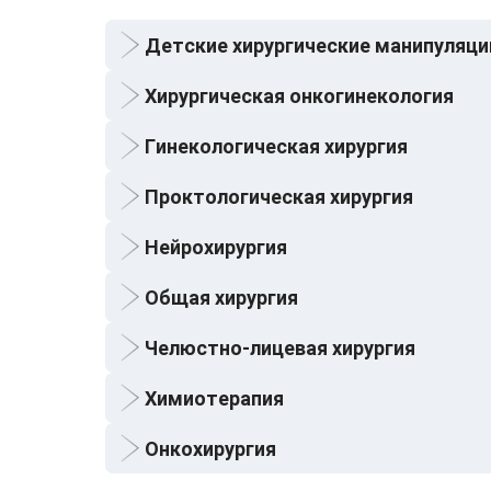
Детские хирургические манипуляци
Хирургическая онкогинекология
Гинекологическая хирургия
Проктологическая хирургия
Нейрохирургия
Общая хирургия
Челюстно-лицевая хирургия
Химиотерапия
Онкохирургия