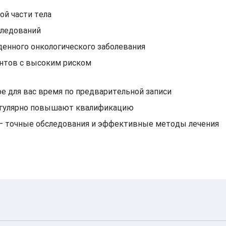
ой части тела
следований
енного онкологического заболевания
ентов с высоким риском
е для вас время по предварительной записи
егулярно повышают квалификацию
 — точные обследования и эффективные методы лечения