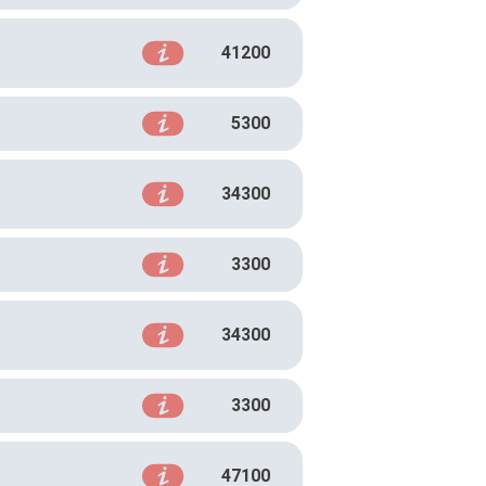
41200
5300
34300
3300
34300
3300
47100