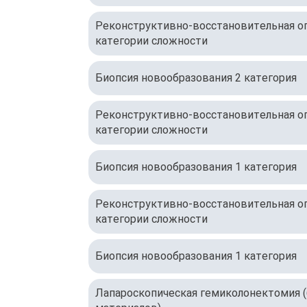
Реконструктивно-восстановительная оп
категории сложности
Биопсия новообразования 2 категория
Реконструктивно-восстановительная оп
категории сложности
Биопсия новообразования 1 категория
Реконструктивно-восстановительная оп
категории сложности
Биопсия новообразования 1 категория
Лапароскопическая гемиколонектомия (