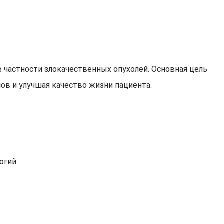
 частности злокачественных опухолей. Основная цель
ов и улучшая качество жизни пациента.
огий