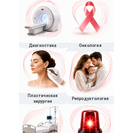
Диагностика
Онкология
Пластическая
Репродуктология
хирургия