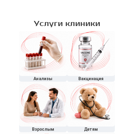
Услуги клиники
Анализы
Вакцинация
Взрослым
Детям