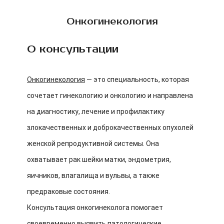
Онкогинекология
О консультации
Онкогинекология
— это специальность, которая
сочетает гинекологию и онкологию и направлена
на диагностику, лечение и профилактику
злокачественных и доброкачественных опухолей
женской репродуктивной системы. Она
охватывает рак шейки матки, эндометрия,
яичников, влагалища и вульвы, а также
предраковые состояния.
Консультация онкогинеколога помогает
своевременно выявить патологические