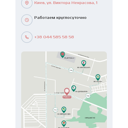
Киев, ул. Виктора Некрасова, 1
Работаем круглосуточно
+38 044 585 58 58