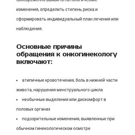
изменения, определить степень риска и
сформировать индивидуальный план лечения или
наблюдения.
Основные причины
обращения к онкогинекологу
включают:
атипичные кровотечения, боль в нижней части
живота, нарушения менструального цикла
необычные выделения или дискомфорт в
половых органах
подозрительные изменения, выявленные при
обычном гинекологическом осмотре