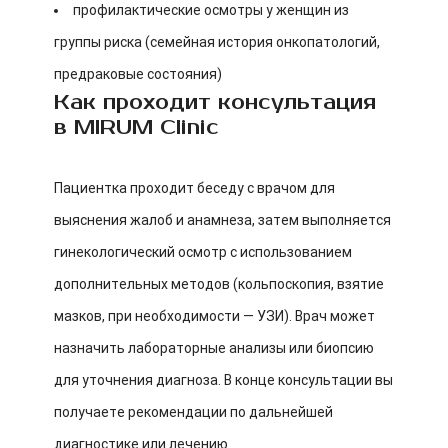
профилактические осмотры у женщин из
группы риска (семейная история онкопатологий,
предраковые состояния)
Как проходит консультация
в MIRUM Clinic
Пациентка проходит беседу с врачом для
выяснения жалоб и анамнеза, затем выполняется
гинекологический осмотр с использованием
дополнительных методов (кольпоскопия, взятие
мазков, при необходимости — УЗИ). Врач может
назначить лабораторные анализы или биопсию
для уточнения диагноза. В конце консультации вы
получаете рекомендации по дальнейшей
диагностике или лечению.