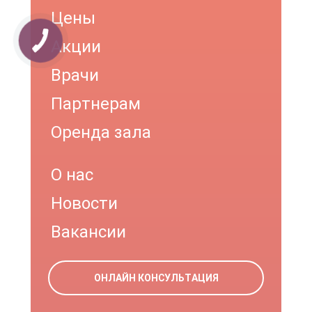
Цены
Акции
Врачи
Партнерам
Оренда зала
О нас
Новости
Вакансии
ОНЛАЙН КОНСУЛЬТАЦИЯ