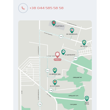
+38 044 585 58 58