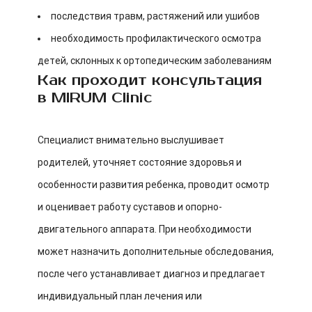
последствия травм, растяжений или ушибов
необходимость профилактического осмотра
детей, склонных к ортопедическим заболеваниям
Как проходит консультация
в MIRUM Clinic
Специалист внимательно выслушивает
родителей, уточняет состояние здоровья и
особенности развития ребенка, проводит осмотр
и оценивает работу суставов и опорно-
двигательного аппарата. При необходимости
может назначить дополнительные обследования,
после чего устанавливает диагноз и предлагает
индивидуальный план лечения или