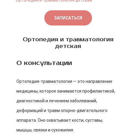
Ортопедия и травматология детская
ЗАПИСАТЬСЯ
Ортопедия и травматология
детская
О консультации
Ортопедия-травматология — это направление
медицины, которое занимается профилактикой,
диагностикой и лечением заболеваний,
деформаций и травм опорно-двигательного
аппарата. Оно охватывает кости, суставы,
мышцы, связки и сухожилия.