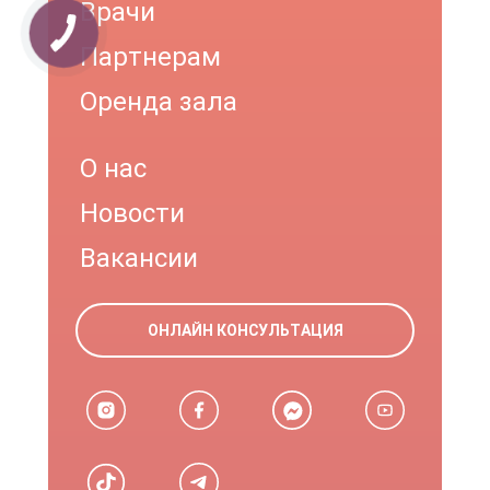
Врачи
Партнерам
Оренда зала
О нас
Новости
Вакансии
ОНЛАЙН КОНСУЛЬТАЦИЯ