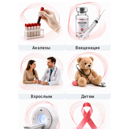
Анализы
Вакцинация
Взрослым
Детям