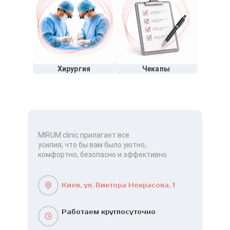
Хирургия
Чекапы
MIRUM clinic прилагает все
усилия, что бы вам было уютно,
комфортно, безопасно и эффективно
Киев, ул. Виктора Некрасова, 1
Работаем круглосуточно