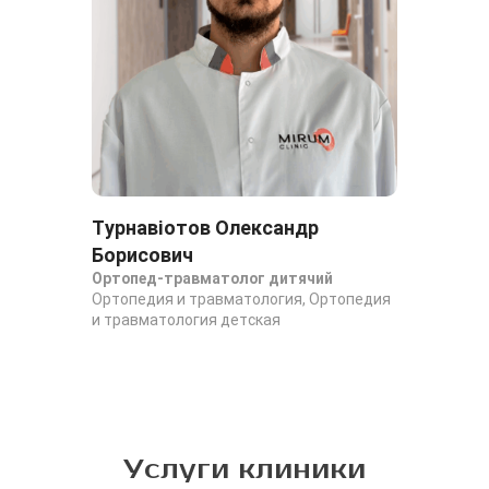
Турнавіотов Олександр
Борисович
Ортопед-травматолог дитячий
Ортопедия и травматология, Ортопедия
и травматология детская
Услуги клиники