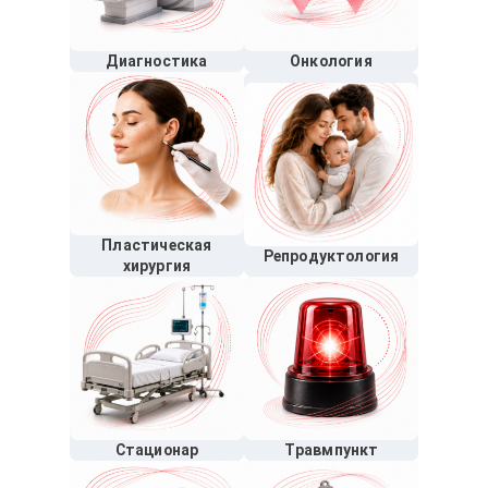
Диагностика
Онкология
Пластическая
Репродуктология
хирургия
Стационар
Травмпункт