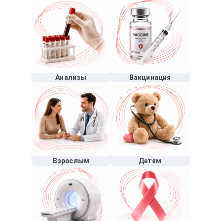
Анализы
Вакцинация
Взрослым
Детям