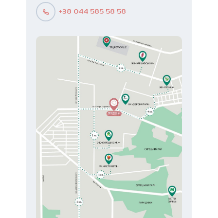
+38 044 585 58 58