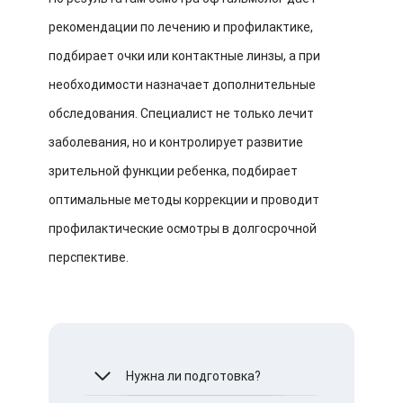
рекомендации по лечению и профилактике,
подбирает очки или контактные линзы, а при
необходимости назначает дополнительные
обследования. Специалист не только лечит
заболевания, но и контролирует развитие
зрительной функции ребенка, подбирает
оптимальные методы коррекции и проводит
профилактические осмотры в долгосрочной
перспективе.
Нужна ли подготовка?