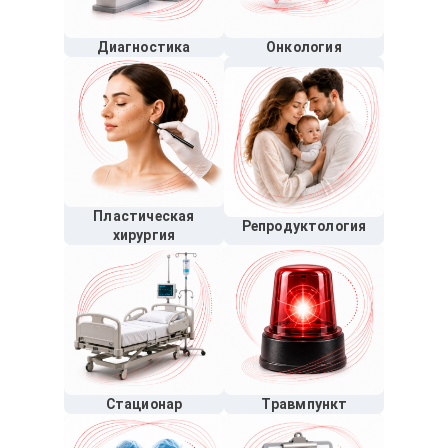
Диагностика
Онкология
Пластическая
Репродуктология
хирургия
Стационар
Травмпункт