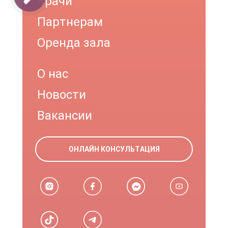
Врачи
Партнерам
Оренда зала
О нас
Новости
Вакансии
ОНЛАЙН КОНСУЛЬТАЦИЯ