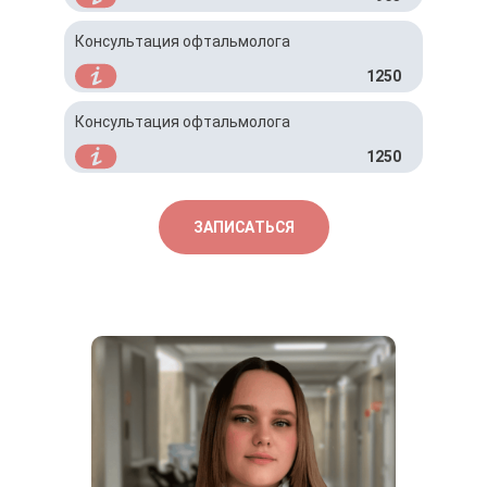
Консультация офтальмолога
1250
Консультация офтальмолога
1250
ЗАПИСАТЬСЯ