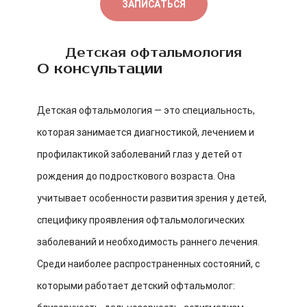
ЗАПИСАТЬСЯ
Детская офтальмология
О консультации
Детская офтальмология — это специальность,
которая занимается диагностикой, лечением и
профилактикой заболеваний глаз у детей от
рождения до подросткового возраста. Она
учитывает особенности развития зрения у детей,
специфику проявления офтальмологических
заболеваний и необходимость раннего лечения.
Среди наиболее распространенных состояний, с
которыми работает детский офтальмолог: