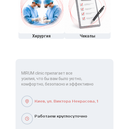
Хирургия
Чекапы
MIRUM clinic прилагает все
усилия, что бы вам было уютно,
комфортно, безопасно и эффективно
Киев, ул. Виктора Некрасова, 1
Работаем круглосуточно