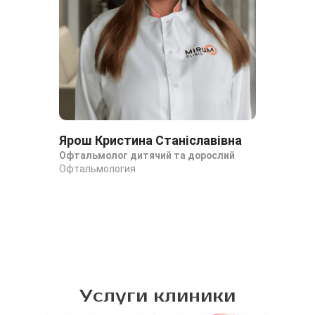
Ярош Кристина Станіславівна
Офтальмолог дитячий та дорослий
Офтальмология
Услуги клиники