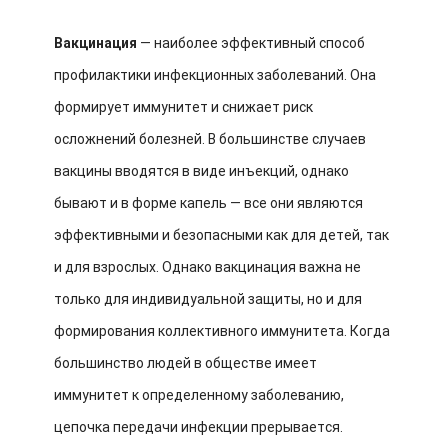
Вакцинация
— наиболее эффективный способ
профилактики инфекционных заболеваний. Она
формирует иммунитет и снижает риск
осложнений болезней. В большинстве случаев
вакцины вводятся в виде инъекций, однако
бывают и в форме капель — все они являются
эффективными и безопасными как для детей, так
и для взрослых. Однако вакцинация важна не
только для индивидуальной защиты, но и для
формирования коллективного иммунитета. Когда
большинство людей в обществе имеет
иммунитет к определенному заболеванию,
цепочка передачи инфекции прерывается.