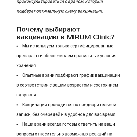
проконсультироваться с врачом, который
подберет оптимальную схему вакцинации.
Почему выбирают
вакцинацию в MIRUM Clinic?
Мы используем только сертифицированные
препараты и обеспечиваем правильные условия
хранения
Опытные врачи подбирают график вакцинации
в соответствии с вашим возрастом и состоянием
здоровья
Вакцинация проводится по предварительной
записи, без очередей и в удобное для вас время
Наши врачи всегда готовы ответить на ваши
вопросы относительно возможных реакций на