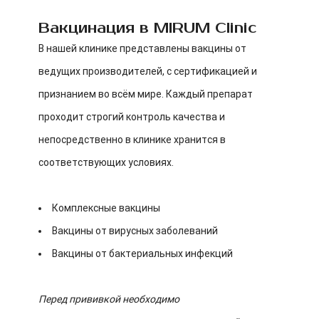
Вакцинация в MIRUM Clinic
В нашей клинике представлены вакцины от
ведущих производителей, с сертификацией и
признанием во всём мире. Каждый препарат
проходит строгий контроль качества и
непосредственно в клинике хранится в
соответствующих условиях.
Комплексные вакцины
Вакцины от вирусных заболеваний
Вакцины от бактериальных инфекций
Перед прививкой необходимо