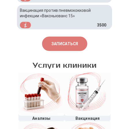
Вакцинация против пневмококковой
инфекции «Ваксньюванс 15»
3500
ЗАПИСАТЬСЯ
Услуги клиники
Анализы
Вакцинация