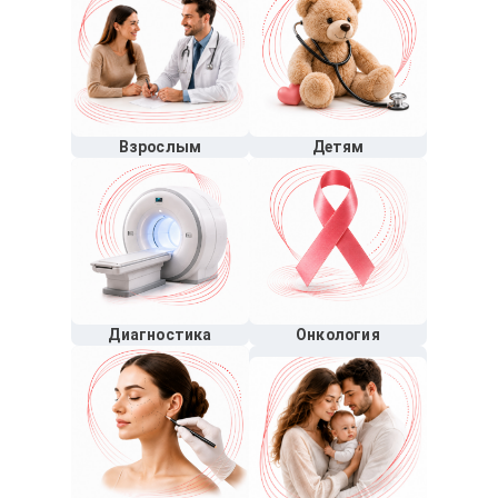
Взрослым
Детям
Диагностика
Онкология