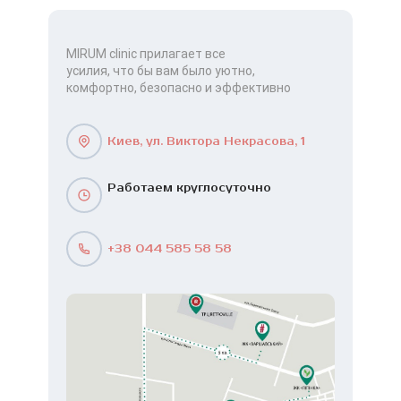
MIRUM clinic прилагает все
усилия, что бы вам было уютно,
комфортно, безопасно и эффективно
Киев, ул. Виктора Некрасова, 1
Работаем круглосуточно
+38 044 585 58 58