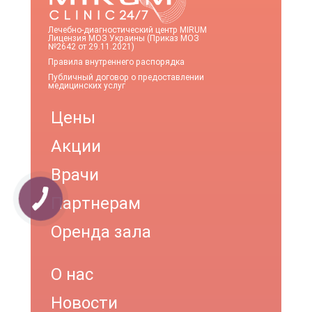
Лечебно-диагностический центр MIRUM
Лицензия МОЗ Украины (Приказ МОЗ
№2642 от 29.11.2021)
Правила внутреннего распорядка
Публичный договор о предоставлении
медицинских услуг
Цены
Акции
Врачи
Партнерам
Оренда зала
О нас
Новости