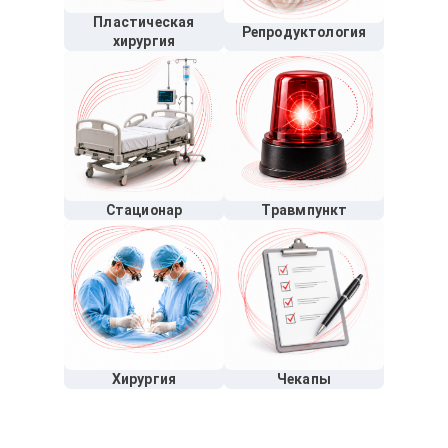
Пластическая
Репродуктология
хирургия
Стационар
Травмпункт
Хирургия
Чекапы