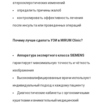
атеросклеротических изменений
определить причины жалоб
контролировать эффективность лечения
после инсульта или проведенных операций
Почему лучше сделать УЗИ в MIRUM Clinic?
Аппаратура экспертного класса SIEMENS
гарантирует максимальную точность и чёткость
изображения
Высококвалифицированные врачи используют
индивидуальный подход к каждому пациенту
Диагностические кабинеты с эргономичными
кушетками и внимательный медицинский