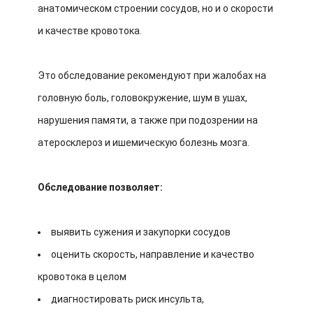
анатомическом строении сосудов, но и о скорости
и качестве кровотока.
Это обследование рекомендуют при жалобах на
головную боль, головокружение, шум в ушах,
нарушения памяти, а также при подозрении на
атеросклероз и ишемическую болезнь мозга.
Обследование позволяет:
выявить сужения и закупорки сосудов
оценить скорость, направление и качество
кровотока в целом
диагностировать риск инсульта,