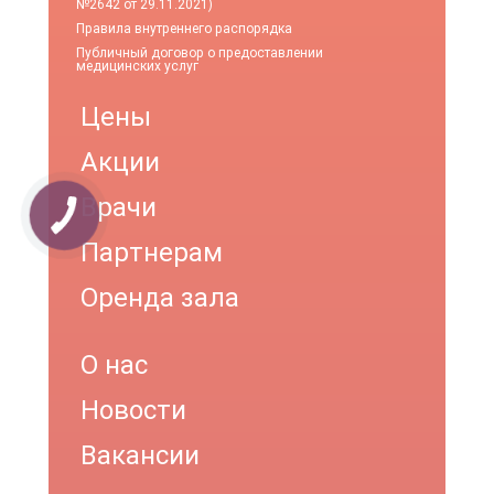
№2642 от 29.11.2021)
Правила внутреннего распорядка
Публичный договор о предоставлении
медицинских услуг
Цены
Акции
Врачи
Партнерам
Оренда зала
О нас
Новости
Вакансии