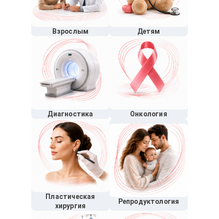
Взрослым
Детям
Диагностика
Онкология
Пластическая
Репродуктология
хирургия