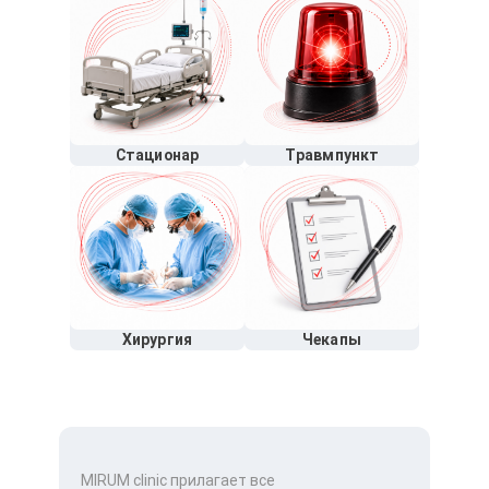
Стационар
Травмпункт
Хирургия
Чекапы
MIRUM clinic прилагает все