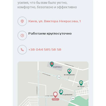
усилия, что бы вам было уютно,
комфортно, безопасно и эффективно
Киев, ул. Виктора Некрасова, 1
Работаем круглосуточно
+38 044 585 58 58