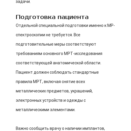
задачи.
Подготовка пациента
Отдельной специальной подготовки именно к МР-
спектроскопии не требуется. Все
подготовительные меры соответствуют
требованиям основного МРТ-исследования
соответствующей анатомической области.
Пациент должен соблюдать стандартные
правила МРТ, включая снятие всех
металлических предметов, украшений,
электронных устройств и одежды с
металлическими элементами.
Важно сообщить врачу о наличии имплантов,