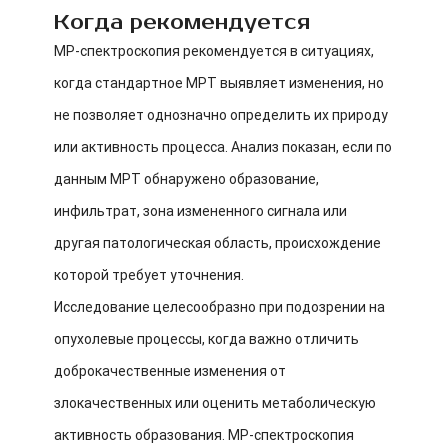
Когда рекомендуется
МР-спектроскопия рекомендуется в ситуациях,
когда стандартное МРТ выявляет изменения, но
не позволяет однозначно определить их природу
или активность процесса. Анализ показан, если по
данным МРТ обнаружено образование,
инфильтрат, зона измененного сигнала или
другая патологическая область, происхождение
которой требует уточнения.
Исследование целесообразно при подозрении на
опухолевые процессы, когда важно отличить
доброкачественные изменения от
злокачественных или оценить метаболическую
активность образования. МР-спектроскопия