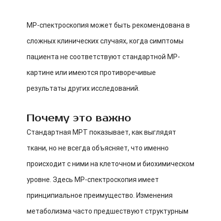
МР-спектроскопия может быть рекомендована в
сложных клинических случаях, когда симптомы
пациента не соответствуют стандартной МР-
картине или имеются противоречивые
результаты других исследований.
Почему это важно
Стандартная МРТ показывает, как выглядят
ткани, но не всегда объясняет, что именно
происходит с ними на клеточном и биохимическом
уровне. Здесь МР-спектроскопия имеет
принципиальное преимущество. Изменения
метаболизма часто предшествуют структурным