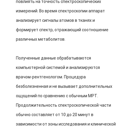
повлиять на точность спектроскопических
измерений. Во время спектроскопии аппарат
анализирует сигналы атомов в тканях и
формирует спектр, отражающий соотношение
различных метаболитов.
Полученные данные обрабатываются
компьютерной системой и анализируются
врачом-рентгенологом. Процедура
безболезненная и не вызывает дополнительных
ощущений по сравнению с обычным МРТ.
Продолжительность спектроскопической части
обычно составляет от 10 до 20 минут в
зависимости от зоны исследования и клинической