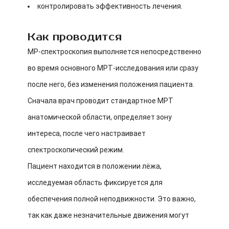
контролировать эффективность лечения.
Как проводится
МР-спектроскопия выполняется непосредственно
во время основного МРТ-исследования или сразу
после него, без изменения положения пациента.
Сначала врач проводит стандартное МРТ
анатомической области, определяет зону
интереса, после чего настраивает
спектроскопический режим.
Пациент находится в положении лёжа,
исследуемая область фиксируется для
обеспечения полной неподвижности. Это важно,
так как даже незначительные движения могут