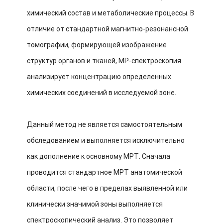
химический состав и метаболические процессы. В
отличие от стандартной магнитно-резонансной
томографии, формирующей изображение
структур органов и тканей, МР-спектроскопия
анализирует концентрацию определенных
химических соединений в исследуемой зоне.
Данный метод не является самостоятельным
обследованием и выполняется исключительно
как дополнение к основному МРТ. Сначала
проводится стандартное МРТ анатомической
области, после чего в пределах выявленной или
клинически значимой зоны выполняется
спектроскопический анализ. Это позволяет