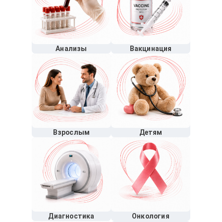
Анализы
Вакцинация
Взрослым
Детям
Диагностика
Онкология