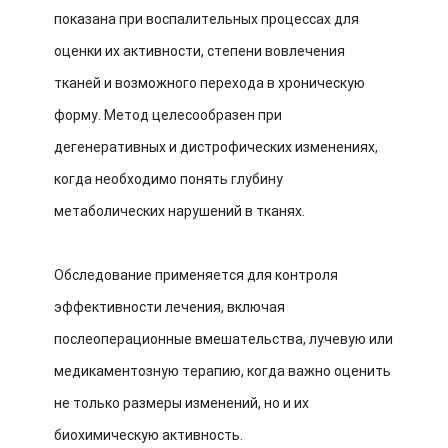
показана при воспалительных процессах для
оценки их активности, степени вовлечения
тканей и возможного перехода в хроническую
форму. Метод целесообразен при
дегенеративных и дистрофических изменениях,
когда необходимо понять глубину
метаболических нарушений в тканях.
Обследование применяется для контроля
эффективности лечения, включая
послеоперационные вмешательства, лучевую или
медикаментозную терапию, когда важно оценить
не только размеры изменений, но и их
биохимическую активность.