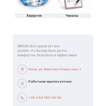
Хирургия
Чекапы
MIRUM clinic прилагает все
усилия, что бы вам было уютно,
комфортно, безопасно и эффективно
Киев, ул. Виктора Некрасова, 1
Работаем круглосуточно
+38 044 585 58 58