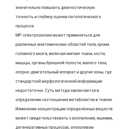
значительно повысить диагностическую
точность и глубину оценки патологического
процесса.
МР-спектроскопия может применяться для
различных анатомических областей тела, кроме
головного мозга, включая мягкие ткани, кости,
мышцы, органы брюшной полости, малого таза,
опорно-двигательный аппарат и другие зоны, где
стандартной морфологической информации
недостаточно. Суть метода заключается в
определении соотношения метаболитов в тканях.
Изменение концентрации определённых веществ
может свидетельствовать о воспалении, ишемии,
дегенеративных процессах, опухолевом