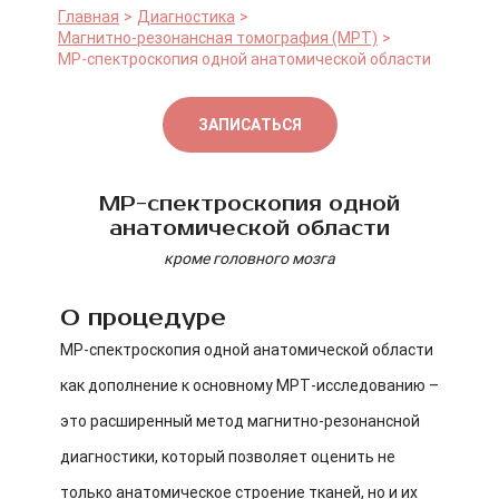
Главная
Диагностика
Магнитно-резонансная томография (МРТ)
МР-спектроскопия одной анатомической области
ЗАПИСАТЬСЯ
МР-спектроскопия одной
анатомической области
кроме головного мозга
О процедуре
МР-спектроскопия одной анатомической области
как дополнение к основному МРТ-исследованию –
это расширенный метод магнитно-резонансной
диагностики, который позволяет оценить не
только анатомическое строение тканей, но и их