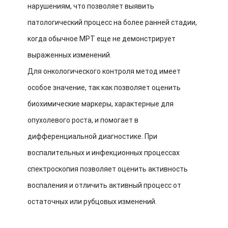
нарушениям, что позволяет выявить
патологический процесс на более ранней стадии,
когда обычное МРТ еще не демонстрирует
выраженных изменений.
Для онкологического контроля метод имеет
особое значение, так как позволяет оценить
биохимические маркеры, характерные для
опухолевого роста, и помогает в
дифференциальной диагностике. При
воспалительных и инфекционных процессах
спектроскопия позволяет оценить активность
воспаления и отличить активный процесс от
остаточных или рубцовых изменений.