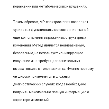
поражении или метаболических нарушениях.
Таким образом, МР-спектроскопия позволяет
«увидеть» функциональное состояние тканей
еще до появления выраженных структурных
изменений. Метод является неинвазивным,
безопасным, не использует ионизирующее
излучение и не требует дополнительных
вмешательств в тело пациента. Именно поэтому
он широко применяется в сложных
диагностических случаях, когда необходимо
получить максимально полную информацию о
характере изменений.