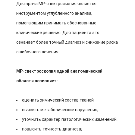
Для врача МР-спектроскопия является
инструментом углубленного анализа,
помогающим принимать обоснованные
клинические решения. Для пациента это
означает более точный диагноз и снижение риска
ошибочного лечения.
МР-спектроскопия одной анатомической
области позволяет:
оценить химический состав тканей;
выявить метаболические нарушения;
уточнить характер патологических изменений;
повысить точность диагноза;