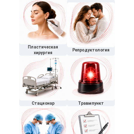
Пластическая
Репродуктология
хирургия
Стационар
Травмпункт