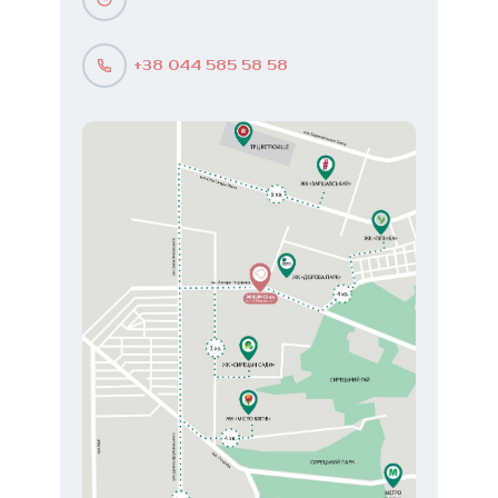
+38 044 585 58 58