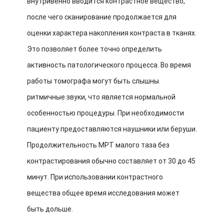
внутривенно вводится контрастное вещество,
после чего сканирование продолжается для
оценки характера накопления контраста в тканях.
Это позволяет более точно определить
активность патологического процесса. Во время
работы томографа могут быть слышны
ритмичные звуки, что является нормальной
особенностью процедуры. При необходимости
пациенту предоставляются наушники или беруши.
Продолжительность МРТ малого таза без
контрастирования обычно составляет от 30 до 45
минут. При использовании контрастного
вещества общее время исследования может
быть дольше.