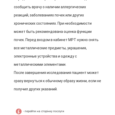
сообщить врачу о наличии аллергических
реакций, заболеваниях почек или других
хронических состояниях. При необходимости
может быть рекомендована оценка функции
почек. Перед входом в кабинет МРТ нужно снять
все металлические предметы, украшения,
электронные устройства и одежду с
металлическими элементами.
После завершения исследования пациент может
сразу вернуться к обычному образу жизни, если не
получил других указаний.
- перейти на сторінку послуги