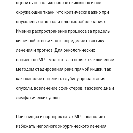
оценить не только просвет кишки, но и все
окружающие ткани, что критически важно при
опухолевых и воспалительных заболеваниях.
Именно распространение процесса за пределы
кишечной стенки часто определяет тактику
лечения и прогноз. Для онкологических
пациентов МРТ малого таза является ключевым
методом стадирования рака прямой кишки, так
как позволяет оценить глубину прорастания
опухоли, вовлечение сфинктеров, тазового дна и
лимфатических узлов.
При свищах и парапроктитах МРТ позволяет
избежать неполного хирургического лечения,