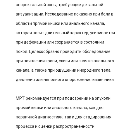
аноректальной зоны, требующие детальной
визуализации. Исследование показано при боли в
области прямой кишки или анального канала,
которая носит длительный характер, усиливается
при дефекации или сохраняется в состоянии
покоя. Целесообразно проводить обследование
при появлении крови, слизи или гноя из анального
канала, а также при ощущении инородного тела,
давления или неполного опорожнения кишечника.
МРТ рекомендуется при подозрении на опухоли
прямой кишки или анального канала, как для
первичной диагностики, так и для стадирования
процесса и оценки распространенности