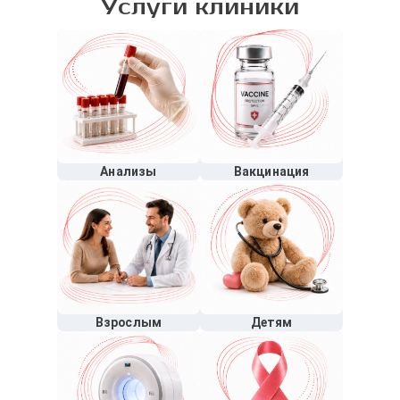
Услуги клиники
Анализы
Вакцинация
Взрослым
Детям