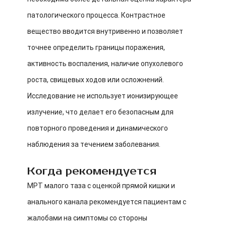
патологического процесса. Контрастное
вещество вводится внутривенно и позволяет
точнее определить границы поражения,
активность воспаления, наличие опухолевого
роста, свищевых ходов или осложнений.
Исследование не использует ионизирующее
излучение, что делает его безопасным для
повторного проведения и динамического
наблюдения за течением заболевания.
Когда рекомендуется
МРТ малого таза с оценкой прямой кишки и
анального канала рекомендуется пациентам с
жалобами на симптомы со стороны