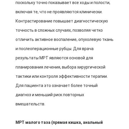
поскольку точно показывает все ходы и полости,
включая те, что не проявляются клинически.
Контрастирование повышает диагностическую
точность в сложных случаях, позволяя четко
отличить активное воспаление, опухолевую ткань
и послеоперационные рубцы. Для врача
результаты МРТ являются основой для
планирования лечения, выбора хирургической
тактики или контроля эффективности терапии.
Для пациента это означает более точный
диагноз и меньший риск повторных
вмешательств.
МРТ малого таза (прямая кишка, анальный