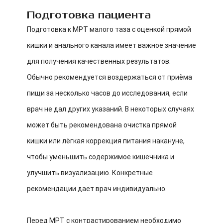
Подготовка пациента
Подготовка к МРТ малого таза с оценкой прямой
кишки и анального канала имеет важное значение
для получения качественных результатов.
Обычно рекомендуется воздержаться от приёма
пищи за несколько часов до исследования, если
врач не дал других указаний. В некоторых случаях
может быть рекомендована очистка прямой
кишки или лёгкая коррекция питания накануне,
чтобы уменьшить содержимое кишечника и
улучшить визуализацию. Конкретные
рекомендации дает врач индивидуально.
Перед МРТ с контрастированием необходимо