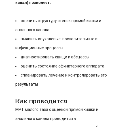
канал) позволяет:
оценить структуру стенок прямой кишки и
анального канала
выявить опухолевые, воспалительные и
инфекционные процессы
диагностировать свищи и абсцессы
оценить состояние сфинктерного аппарата
спланировать лечение и контролировать его
результаты
Как проводится
МРТ малого таза с оценкой прямой кишки и
анального канала проводится в