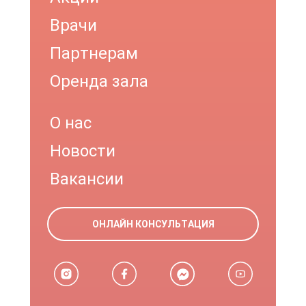
Врачи
Партнерам
Оренда зала
О нас
Новости
Вакансии
ОНЛАЙН КОНСУЛЬТАЦИЯ