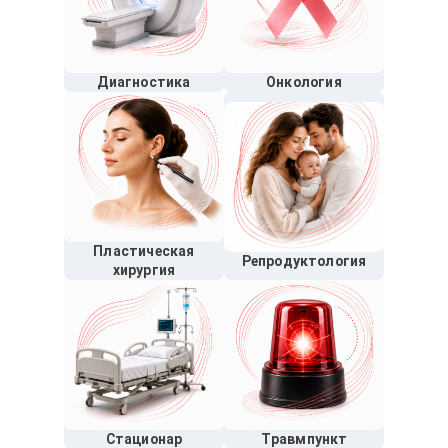
Диагностика
Онкология
Пластическая
Репродуктология
хирургия
Стационар
Травмпункт