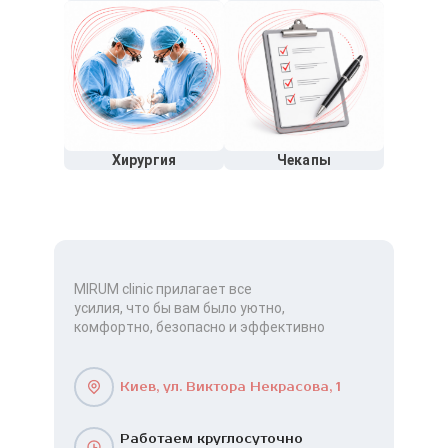
Хирургия
Чекапы
MIRUM clinic прилагает все
усилия, что бы вам было уютно,
комфортно, безопасно и эффективно
Киев, ул. Виктора Некрасова, 1
Работаем круглосуточно