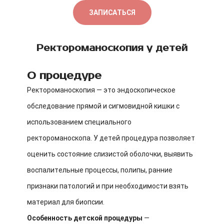
ЗАПИСАТЬСЯ
Ректороманоскопия у детей
О процедуре
Ректороманоскопия — это эндоскопическое
обследование прямой и сигмовидной кишки с
использованием специального
ректороманоскопа. У детей процедура позволяет
оценить состояние слизистой оболочки, выявить
воспалительные процессы, полипы, ранние
признаки патологий и при необходимости взять
материал для биопсии.
Особенность детской процедуры
—