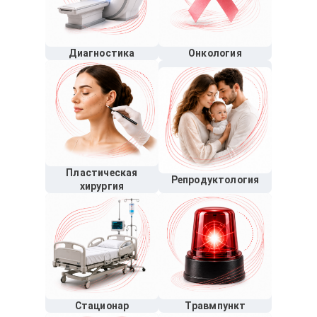
Диагностика
Онкология
Пластическая
Репродуктология
хирургия
Стационар
Травмпункт