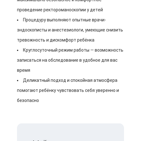
проведение ректороманоскопии у детей
Процедуру выполняют опытные врачи-
эндоскописты и анестезиологи, умеющие снизить
тревожность и дискомфорт ребёнка
Круглосуточный режим работы — возможность
записаться на обследование в удобное для вас
время
Деликатный подход и спокойная атмосфера
помогают ребёнку чувствовать себя уверенно и
безопасно