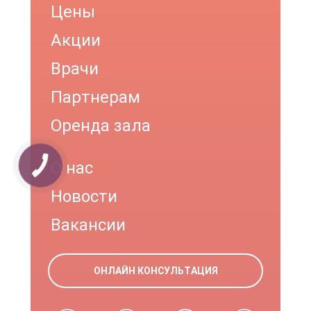
Цены
Акции
Врачи
Партнерам
Оренда зала
О нас
Новости
Вакансии
ОНЛАЙН КОНСУЛЬТАЦИЯ