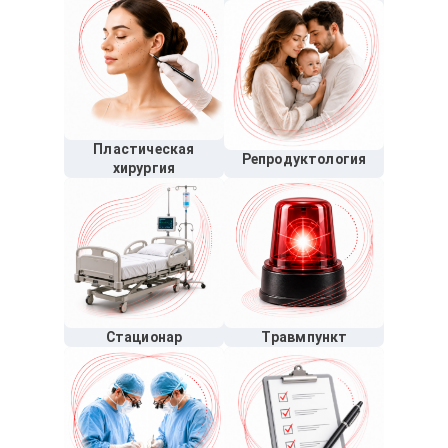
Пластическая
Репродуктология
хирургия
Стационар
Травмпункт