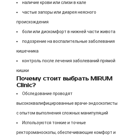
наличие крови или слизи в кале
частые запоры или диарея неясного
происхождения
боли или дискомфорт в нижней части живота
подозрение на воспалительные заболевания
кишечника
контроль после лечения заболеваний прямой
кишки
Почему стоит выбрать MIRUM
Clinic?
Обследование проводят
высококвалифицированные врачи-эндоскописты
с опытом выполнения сложных манипуляций
Используются тонкие и точные
ректороманоскопы, обеспечивающие комфорт и