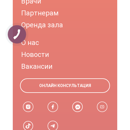
Врачи
Партнерам
Оренда зала
О нас
Новости
Вакансии
ОНЛАЙН КОНСУЛЬТАЦИЯ