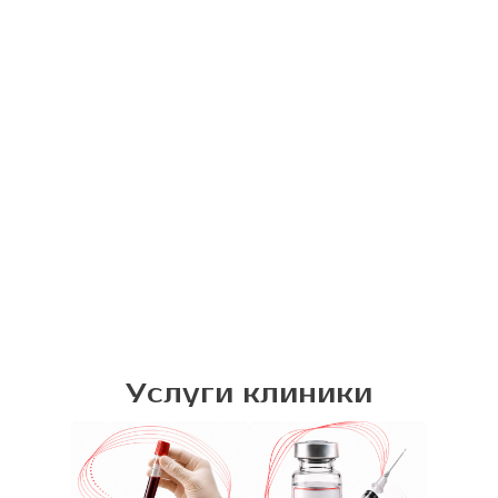
Услуги клиники