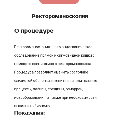
Ректороманоскопия
О процедуре
Ректороманоскопия — это эндоскопическое
обследование прямой и сигмовидной кишки с
помощью специального ректороманоскопа.
Процедура позволяет оценить состояние
слизистой оболочки, выявить воспалительные
процессы, полипы, трещины, геморрой,
новообразования, а также при необходимости
выполнить биопсию.
Показания: