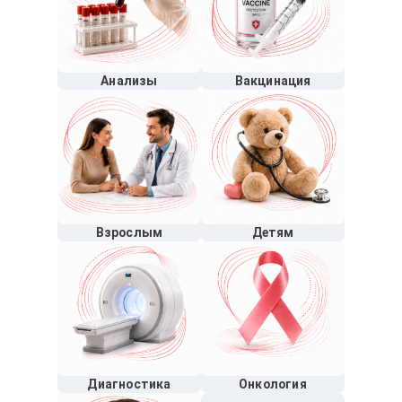
Анализы
Вакцинация
Взрослым
Детям
Диагностика
Онкология