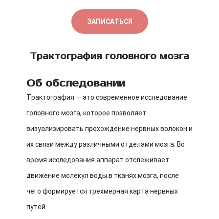
ЗАПИСАТЬСЯ
Трактография головного мозга
Об обследовании
Трактография — это современное исследование
головного мозга, которое позволяет
визуализировать прохождение нервных волокон и
их связи между различными отделами мозга. Во
время исследования аппарат отслеживает
движение молекул воды в тканях мозга, после
чего формируется трехмерная карта нервных
путей.