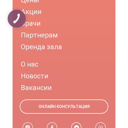
Цены
Акции
Врачи
Партнерам
Оренда зала
О нас
Новости
Вакансии
ОНЛАЙН КОНСУЛЬТАЦИЯ