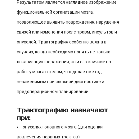
Результатом является наглядное изображение
функциональной организации мозга,
позволяющее выявить повреждения, нарушения
связей или изменения после травм, инсультов и
опухолей. Трактография особенно важна в
случаях, когда необходимо понять не только
локализацию поражения, но и его влияние на
работу мозга в целом, что делает метод
незаменимым при сложной диагностике и
предоперационном планировании.
Трактографию назначают
при:
опухолях головного мозга (для оценки
вовлечения нервных трактов)