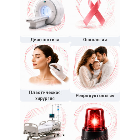
Диагностика
Онкология
Пластическая
Репродуктология
хирургия