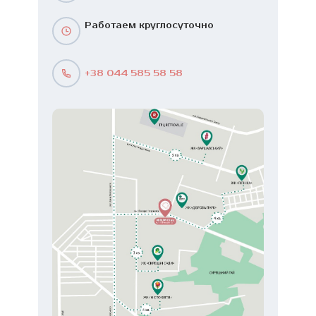
Работаем круглосуточно
+38 044 585 58 58