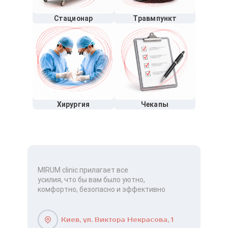
Стационар
Травмпункт
Хирургия
Чекапы
MIRUM clinic прилагает все
усилия, что бы вам было уютно,
комфортно, безопасно и эффективно
Киев, ул. Виктора Некрасова, 1