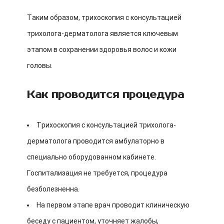
Таким образом, трихоскопия с консультацией
трихолога-дерматолога является ключевым
этапом в сохранении здоровья волос и кожи
головы.
Как проводится процедура
Трихоскопия с консультацией трихолога-
дерматолога проводится амбулаторно в
специально оборудованном кабинете.
Госпитализация не требуется, процедура
безболезненна.
На первом этапе врач проводит клиническую
беседу с пациентом, уточняет жалобы,