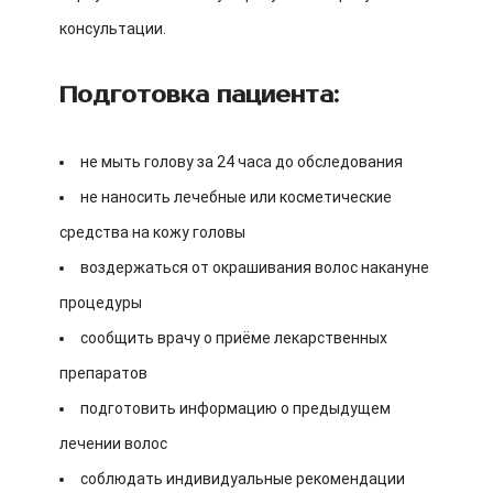
консультации.
Подготовка пациента:
не мыть голову за 24 часа до обследования
не наносить лечебные или косметические
средства на кожу головы
воздержаться от окрашивания волос накануне
процедуры
сообщить врачу о приёме лекарственных
препаратов
подготовить информацию о предыдущем
лечении волос
соблюдать индивидуальные рекомендации