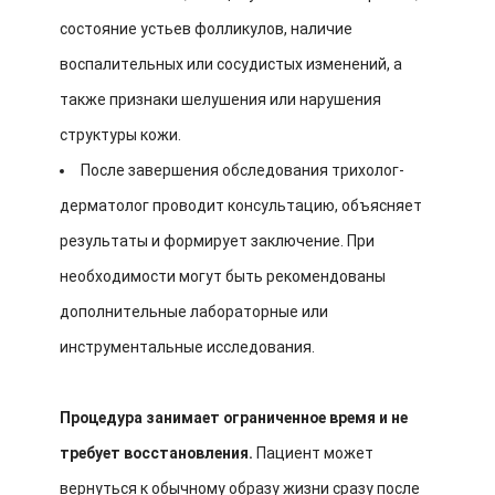
состояние устьев фолликулов, наличие
воспалительных или сосудистых изменений, а
также признаки шелушения или нарушения
структуры кожи.
После завершения обследования трихолог-
дерматолог проводит консультацию, объясняет
результаты и формирует заключение. При
необходимости могут быть рекомендованы
дополнительные лабораторные или
инструментальные исследования.
Процедура занимает ограниченное время и не
требует восстановления.
Пациент может
вернуться к обычному образу жизни сразу после