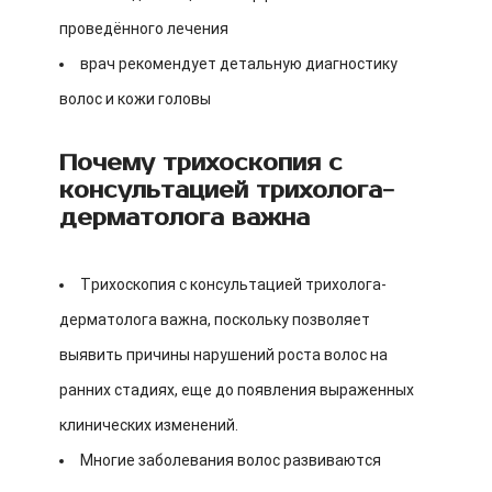
проведённого лечения
врач рекомендует детальную диагностику
волос и кожи головы
Почему трихоскопия с
консультацией трихолога-
дерматолога важна
Трихоскопия с консультацией трихолога-
дерматолога важна, поскольку позволяет
выявить причины нарушений роста волос на
ранних стадиях, еще до появления выраженных
клинических изменений.
Многие заболевания волос развиваются