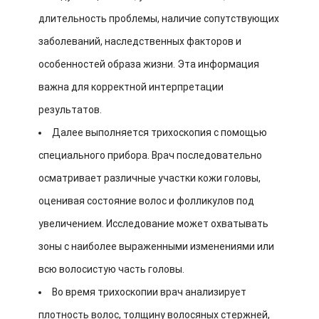
длительность проблемы, наличие сопутствующих
заболеваний, наследственных факторов и
особенностей образа жизни. Эта информация
важна для корректной интерпретации
результатов.
Далее выполняется трихоскопия с помощью
специального прибора. Врач последовательно
осматривает различные участки кожи головы,
оценивая состояние волос и фолликулов под
увеличением. Исследование может охватывать
зоны с наиболее выраженными изменениями или
всю волосистую часть головы.
Во время трихоскопии врач анализирует
плотность волос, толщину волосяных стержней,