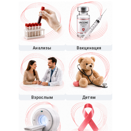
Анализы
Вакцинация
Взрослым
Детям