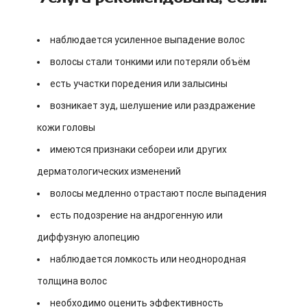
наблюдается усиленное выпадение волос
волосы стали тонкими или потеряли объём
есть участки поредения или залысины
возникает зуд, шелушение или раздражение
кожи головы
имеются признаки себореи или других
дерматологических изменений
волосы медленно отрастают после выпадения
есть подозрение на андрогенную или
диффузную алопецию
наблюдается ломкость или неоднородная
толщина волос
необходимо оценить эффективность