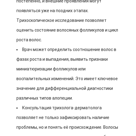
постепенно, и внешние проявления могут
появляться уже на поздних этапах.
Трихоскопическое исследование позволяет
оценить состояние волосяных фолликулов и цикл
роста волос.
Врач может определить соотношение волос в
фазах роста и выпадения, выявить признаки
миниатюризации фолликулов или
воспалительных изменений. Это имеет ключевое
значение для дифференциальной диагностики
различных типов алопеции.
Консультация трихолога-дерматолога
позволяет не только зафиксировать наличие
проблемы, но и понять её происхождение. Волосы