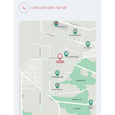
+38 044 585 58 58