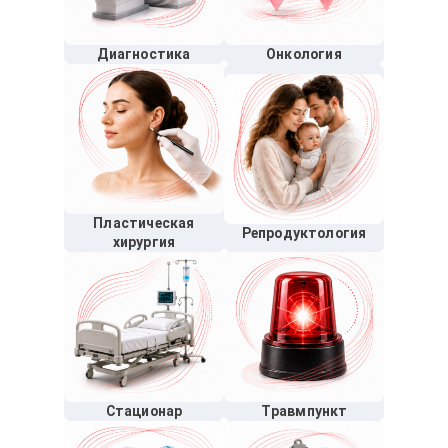
Диагностика
Онкология
Пластическая
Репродуктология
хирургия
Стационар
Травмпункт