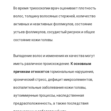
Во время трихоскопии врач оценивает плотность
волос, толщину волосяных стержней, количество
активных и неактивных фолликулов, состояние
устьев фолликулов, сосудистый рисунок и общее
состояние кожи головы.
Выпадение волос и изменения их качества могут
иметь различное происхождение.
К основным
причинам относятся
гормональные нарушения,
хронический стресс, дефицит микроэлементов,
воспалительные заболевания кожи головы,
аутоиммунные процессы, наследственная
предрасположенность, а также последствия