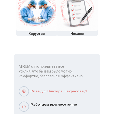
Хирургия
Чекапы
MIRUM clinic прилагает все
усилия, что бы вам было уютно,
комфортно, безопасно и эффективно
Киев, ул. Виктора Некрасова, 1
Работаем круглосуточно