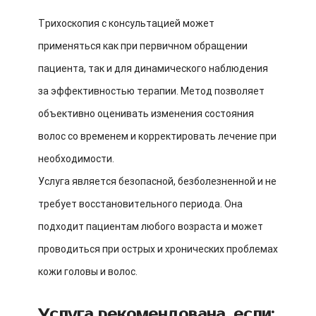
Трихоскопия с консультацией может
применяться как при первичном обращении
пациента, так и для динамического наблюдения
за эффективностью терапии. Метод позволяет
объективно оценивать изменения состояния
волос со временем и корректировать лечение при
необходимости.
Услуга является безопасной, безболезненной и не
требует восстановительного периода. Она
подходит пациентам любого возраста и может
проводиться при острых и хронических проблемах
кожи головы и волос.
Услуга рекомендована, если: