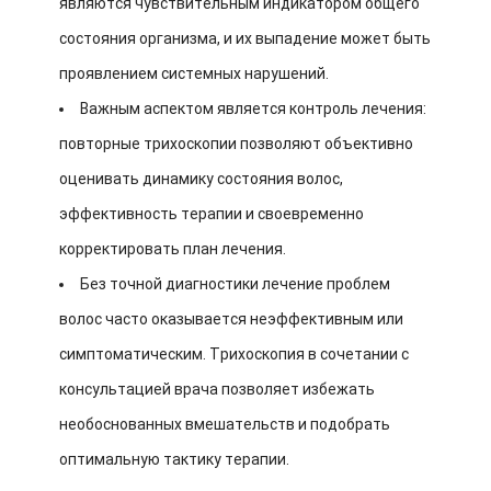
являются чувствительным индикатором общего
состояния организма, и их выпадение может быть
проявлением системных нарушений.
Важным аспектом является контроль лечения:
повторные трихоскопии позволяют объективно
оценивать динамику состояния волос,
эффективность терапии и своевременно
корректировать план лечения.
Без точной диагностики лечение проблем
волос часто оказывается неэффективным или
симптоматическим. Трихоскопия в сочетании с
консультацией врача позволяет избежать
необоснованных вмешательств и подобрать
оптимальную тактику терапии.