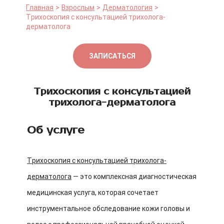
Главная
Взрослым
Дерматология
Трихоскопия с консультацией трихолога-
дерматолога
ЗАПИСАТЬСЯ
Трихоскопия с консультацией
трихолога-дерматолога
Об услуге
Трихоскопия с консультацией трихолога-
дерматолога
— это комплексная диагностическая
медицинская услуга, которая сочетает
инструментальное обследование кожи головы и