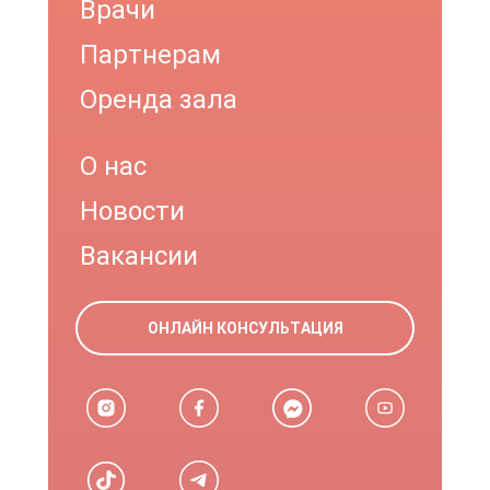
Врачи
Партнерам
Оренда зала
О нас
Новости
Вакансии
ОНЛАЙН КОНСУЛЬТАЦИЯ