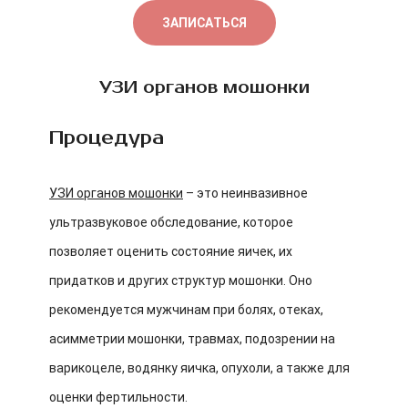
ЗАПИСАТЬСЯ
УЗИ органов мошонки
Процедура
УЗИ органов мошонки
– это неинвазивное
ультразвуковое обследование, которое
позволяет оценить состояние яичек, их
придатков и других структур мошонки. Оно
рекомендуется мужчинам при болях, отеках,
асимметрии мошонки, травмах, подозрении на
варикоцеле, водянку яичка, опухоли, а также для
оценки фертильности.