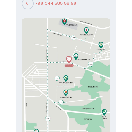
+38 044 585 58 58