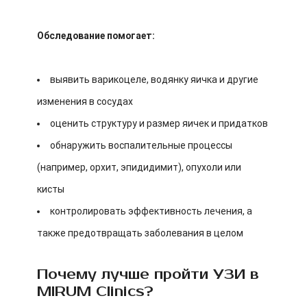
Обследование помогает:
выявить варикоцеле, водянку яичка и другие
изменения в сосудах
оценить структуру и размер яичек и придатков
обнаружить воспалительные процессы
(например, орхит, эпидидимит), опухоли или
кисты
контролировать эффективность лечения, а
также предотвращать заболевания в целом
Почему лучше пройти УЗИ в
MIRUM Clinics?