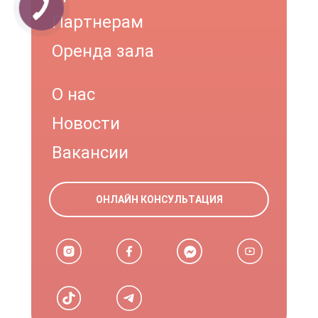
Партнерам
Оренда зала
О нас
Новости
Вакансии
ОНЛАЙН КОНСУЛЬТАЦИЯ