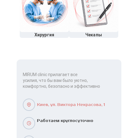
Хирургия
Чекапы
MIRUM clinic прилагает все
усилия, что бы вам было уютно,
комфортно, безопасно и эффективно
Киев, ул. Виктора Некрасова, 1
Работаем круглосуточно