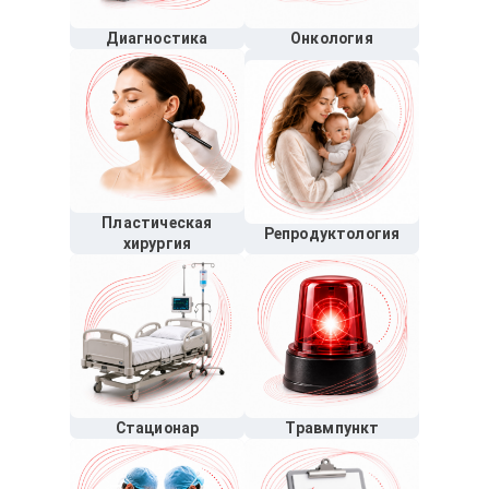
Диагностика
Онкология
Пластическая
Репродуктология
хирургия
Стационар
Травмпункт