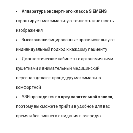
Аппаратура экспертного класса SIEMENS
гарантирует максимальную точность и чёткость
изображения
Высококвалифицированные врачи используют
индивидуальный подход к каждому пациенту
Диагностические кабинеты с эргономичными
кушетками и внимательный медицинский
персонал делают процедуру максимально
комфортной
УЗИ проводится
по предварительной записи,
поэтому вы сможете прийти в удобное для вас
время и без лишнего ожидания в очередях