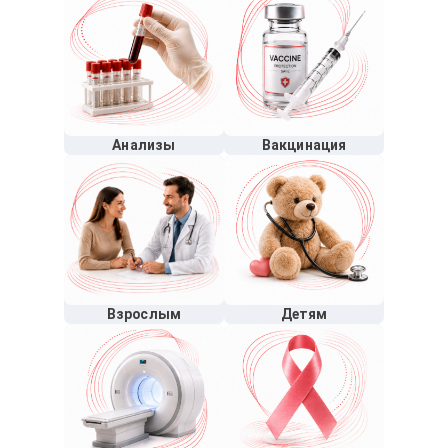
Анализы
Вакцинация
Взрослым
Детям