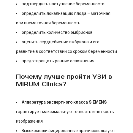
подтвердить наступление беременности
определить локализацию плода – маточная
или внематочная беременность
определить количество эмбрионов
оценить сердцебиение эмбриона и его
развитие в соответствии со сроком беременности
предотвращать ранние осложнения
Почему лучше пройти УЗИ в
MIRUM Clinics?
Аппаратура экспертного класса SIEMENS
гарантирует максимальную точность и чёткость
изображения
Высококвалифицированные врачи используют