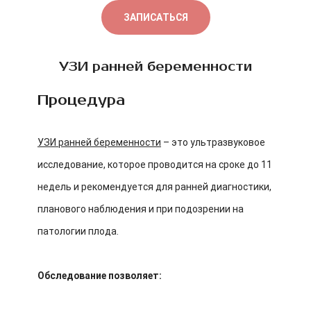
ЗАПИСАТЬСЯ
УЗИ ранней беременности
Процедура
УЗИ ранней беременности
– это ультразвуковое
исследование, которое проводится на сроке до 11
недель и рекомендуется для ранней диагностики,
планового наблюдения и при подозрении на
патологии плода.
Обследование позволяет: