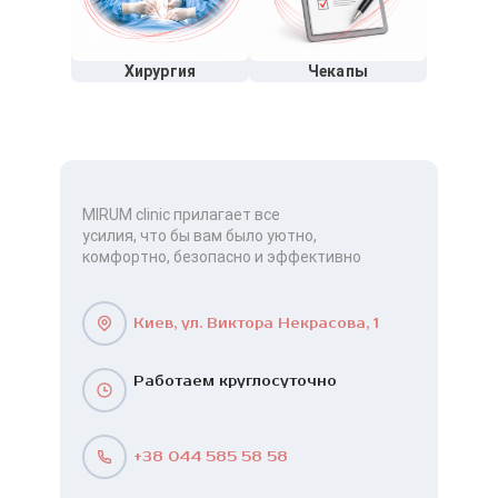
Хирургия
Чекапы
MIRUM clinic прилагает все
усилия, что бы вам было уютно,
комфортно, безопасно и эффективно
Киев, ул. Виктора Некрасова, 1
Работаем круглосуточно
+38 044 585 58 58