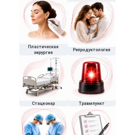
Пластическая
Репродуктология
хирургия
Стационар
Травмпункт