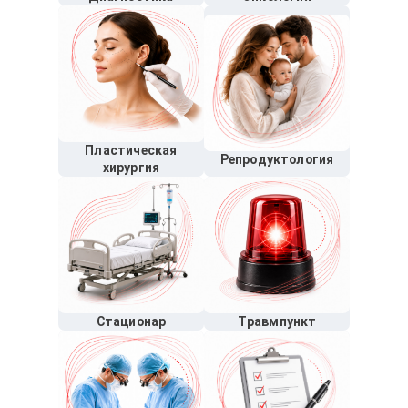
Пластическая
Репродуктология
хирургия
Стационар
Травмпункт