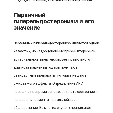
подхода к лечению, чем обычная гипертензия.
Первичный
гиперальдостеронизм и его
значение
Первичный гиперальдостеронизм является одной
из частых, но недооцененных причин вторичной
артериальной гипертензии. Без правильного
диагноза пациенты годами получают
стандартные препараты, которые не дают
ожидаемого эффекта. Определение АРС
позволяет вовремя заподозрить это состояние и
направить пациента на дальнейшее
обследование. Во многих случаях правильная