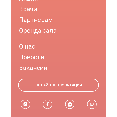
Врачи
Партнерам
Оренда зала
О нас
Новости
Вакансии
ОНЛАЙН КОНСУЛЬТАЦИЯ