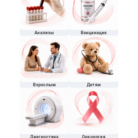
Анализы
Вакцинация
Взрослым
Детям
Диагностика
Онкология