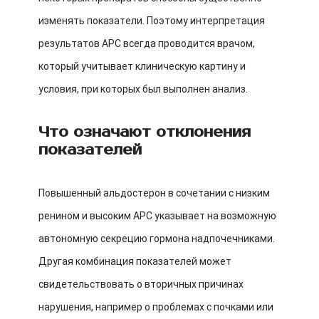
изменять показатели. Поэтому интерпретация
результатов АРС всегда проводится врачом,
который учитывает клиническую картину и
условия, при которых был выполнен анализ.
Что означают отклонения
показателей
Повышенный альдостерон в сочетании с низким
ренином и высоким АРС указывает на возможную
автономную секрецию гормона надпочечниками.
Другая комбинация показателей может
свидетельствовать о вторичных причинах
нарушения, например о проблемах с почками или