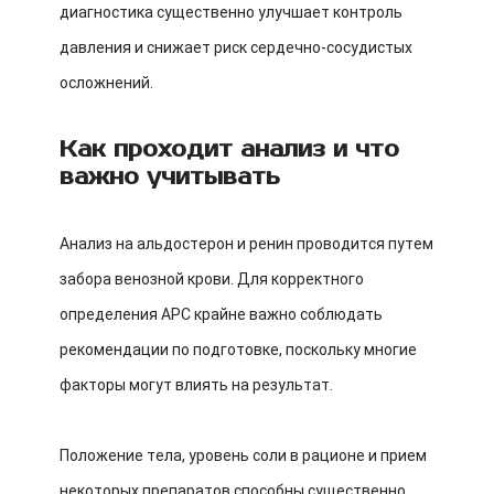
диагностика существенно улучшает контроль
давления и снижает риск сердечно-сосудистых
осложнений.
Как проходит анализ и что
важно учитывать
Анализ на альдостерон и ренин проводится путем
забора венозной крови. Для корректного
определения АРС крайне важно соблюдать
рекомендации по подготовке, поскольку многие
факторы могут влиять на результат.
Положение тела, уровень соли в рационе и прием
некоторых препаратов способны существенно