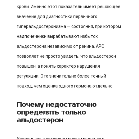
крови. Именно этот показатель имеет решающее
значение для диагностики первичного
гиперальдостеронизма — состояния, при котором
надпочечники вырабатывают избыток
альдостерона независимо от ренина. АРС
позволяет не просто увидеть, что альдостерон
повышен, а понять характер нарушения
регуляции. Это значительно более точный
подход, чем оценка одного гормона отдельно.
Почему недостаточно
определять только
альдостерон