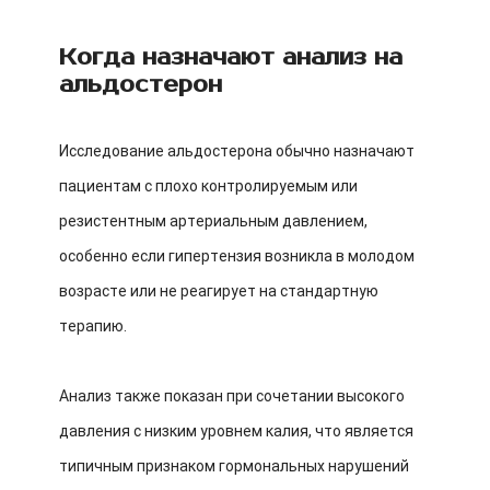
Когда назначают анализ на
альдостерон
Исследование альдостерона обычно назначают
пациентам с плохо контролируемым или
резистентным артериальным давлением,
особенно если гипертензия возникла в молодом
возрасте или не реагирует на стандартную
терапию.
Анализ также показан при сочетании высокого
давления с низким уровнем калия, что является
типичным признаком гормональных нарушений