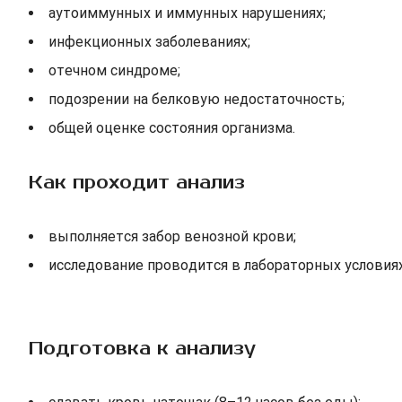
аутоиммунных и иммунных нарушениях;
инфекционных заболеваниях;
отечном синдроме;
подозрении на белковую недостаточность;
общей оценке состояния организма.
Как проходит анализ
выполняется забор венозной крови;
исследование проводится в лабораторных условиях
Подготовка к анализу