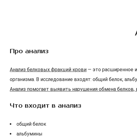
Про анализ
Анализ белковых фракций крови
— это расширенное и
организма. В исследование входят: общий белок, альбу
Анализ помогает выявить нарушения обмена белков, 
Что входит в анализ
общий белок
альбумины