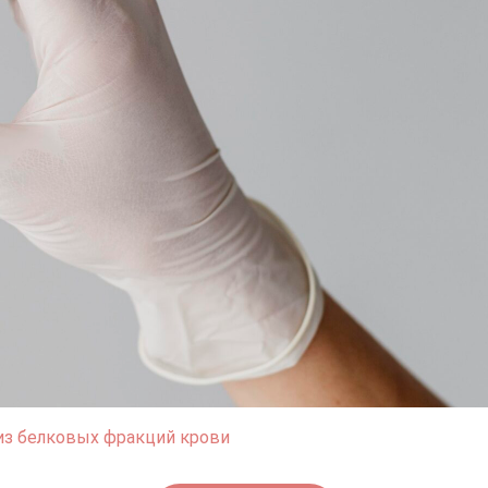
из белковых фракций крови