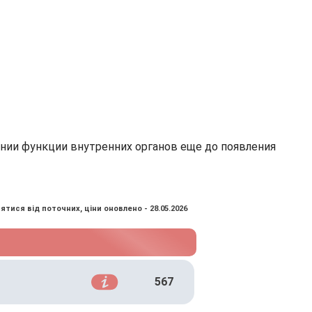
нии функции внутренних органов еще до появления
ятися від поточних, ціни оновлено - 28.05.2026
567