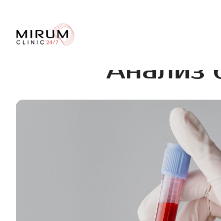
Анализ 