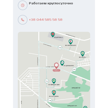
Работаем круглосуточно
+38 044 585 58 58