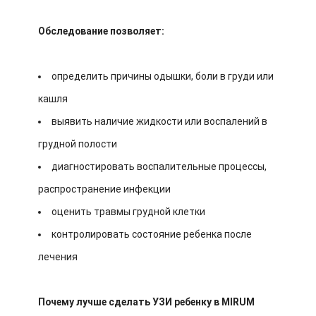
Обследование позволяет:
определить причины одышки, боли в груди или
кашля
выявить наличие жидкости или воспалений в
грудной полости
диагностировать воспалительные процессы,
распространение инфекции
оценить травмы грудной клетки
контролировать состояние ребенка после
лечения
Почему лучше сделать УЗИ ребенку в MIRUM