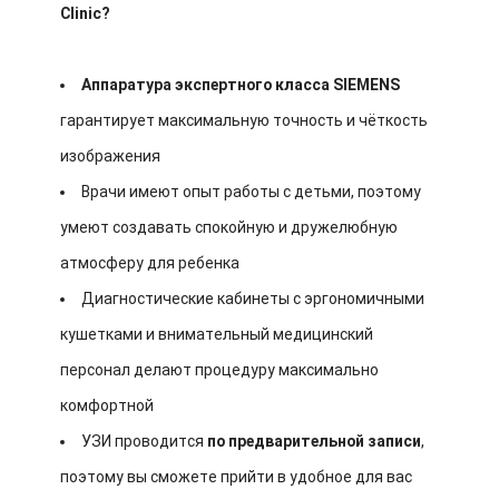
Clinic?
Аппаратура экспертного класса SIEMENS
гарантирует максимальную точность и чёткость
изображения
Врачи имеют опыт работы с детьми, поэтому
умеют создавать спокойную и дружелюбную
атмосферу для ребенка
Диагностические кабинеты с эргономичными
кушетками и внимательный медицинский
персонал делают процедуру максимально
комфортной
УЗИ проводится
по предварительной записи
,
поэтому вы сможете прийти в удобное для вас