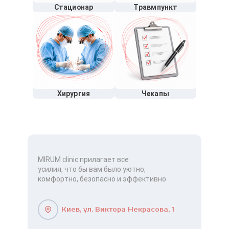
Стационар
Травмпункт
Хирургия
Чекапы
MIRUM clinic прилагает все
усилия, что бы вам было уютно,
комфортно, безопасно и эффективно
Киев, ул. Виктора Некрасова, 1