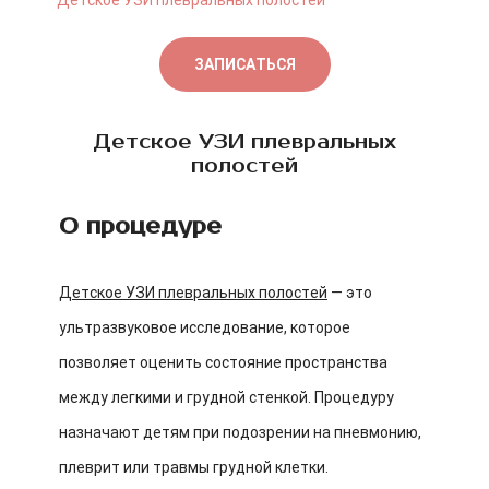
Детское УЗИ плевральных полостей
ЗАПИСАТЬСЯ
Детское УЗИ плевральных
полостей
О процедуре
Детское УЗИ плевральных полостей
— это
ультразвуковое исследование, которое
позволяет оценить состояние пространства
между легкими и грудной стенкой. Процедуру
назначают детям при подозрении на пневмонию,
плеврит или травмы грудной клетки.