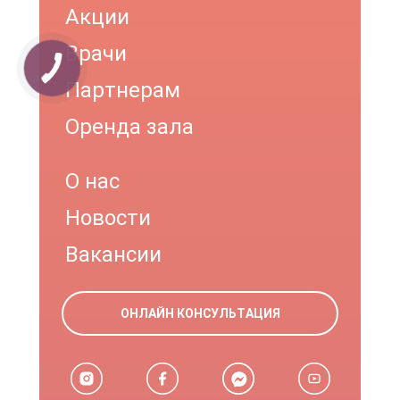
Акции
Врачи
Партнерам
Оренда зала
О нас
Новости
Вакансии
ОНЛАЙН КОНСУЛЬТАЦИЯ