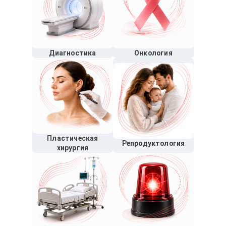
Диагностика
Онкология
Пластическая
Репродуктология
хирургия