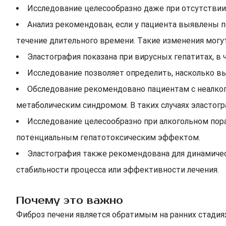
Исследование целесообразно даже при отсутствии
Анализ рекомендован, если у пациента выявлены 
течение длительного времени. Такие изменения могу
Эластография показана при вирусных гепатитах, в ч
Исследование позволяет определить, насколько в
Обследование рекомендовано пациентам с неалког
метаболическим синдромом. В таких случаях эластогр
Исследование целесообразно при алкогольном пор
потенциальным гепатотоксическим эффектом.
Эластография также рекомендована для динамичес
стабильности процесса или эффективности лечения.
Почему это важно
Фиброз печени является обратимым на ранних стади