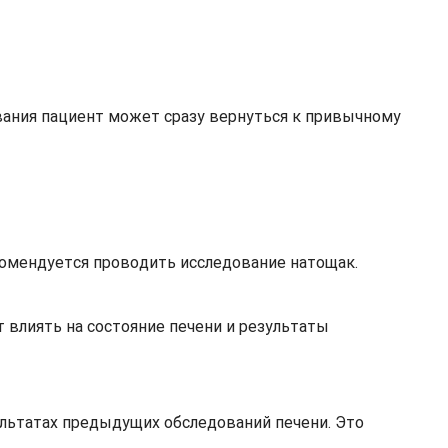
вания пациент может сразу вернуться к привычному
комендуется проводить исследование натощак.
 влиять на состояние печени и результаты
льтатах предыдущих обследований печени. Это