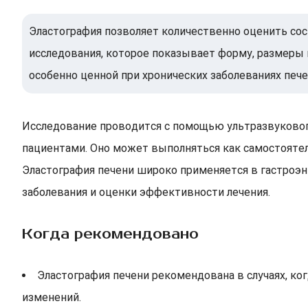
Эластография позволяет количественно оценить сос
исследования, которое показывает форму, размеры 
особенно ценной при хронических заболеваниях пече
Исследование проводится с помощью ультразвукового
пациентами. Оно может выполняться как самостояте
Эластография печени широко применяется в гастроэнт
заболевания и оценки эффективности лечения.
Когда рекомендовано
Эластография печени рекомендована в случаях, ко
изменений.