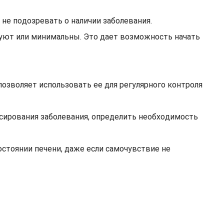
не подозревать о наличии заболевания.
вуют или минимальны. Это дает возможность начать
позволяет использовать ее для регулярного контроля
сирования заболевания, определить необходимость
стоянии печени, даже если самочувствие не