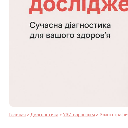
Главная
Диагностика
УЗИ взрослым
Эластографи