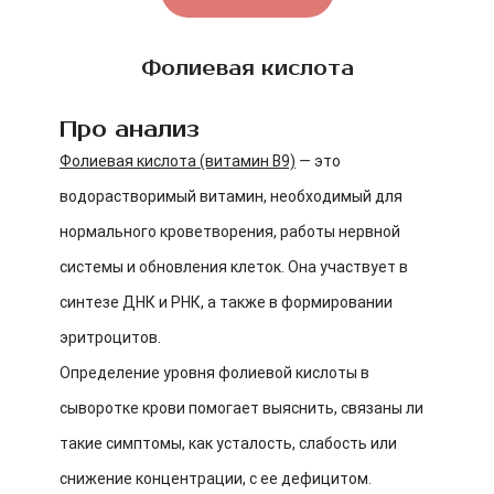
Фолиевая кислота
Про анализ
Фолиевая кислота (витамин B9)
— это
водорастворимый витамин, необходимый для
нормального кроветворения, работы нервной
системы и обновления клеток. Она участвует в
синтезе ДНК и РНК, а также в формировании
эритроцитов.
Определение уровня фолиевой кислоты в
сыворотке крови помогает выяснить, связаны ли
такие симптомы, как усталость, слабость или
снижение концентрации, с ее дефицитом.