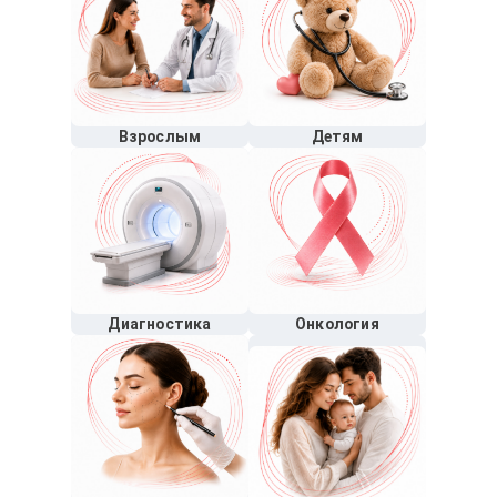
Взрослым
Детям
Диагностика
Онкология