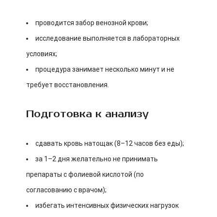
проводится забор венозной крови;
исследование выполняется в лабораторных
условиях;
процедура занимает несколько минут и не
требует восстановления.
Подготовка к анализу
сдавать кровь натощак (8–12 часов без еды);
за 1–2 дня желательно не принимать
препараты с фолиевой кислотой (по
согласованию с врачом);
избегать интенсивных физических нагрузок