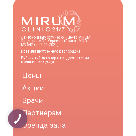
Лечебно-диагностический центр MIRUM
Лицензия МОЗ Украины (Приказ МОЗ
№2642 от 29.11.2021)
Правила внутреннего распорядка
Публичный договор о предоставлении
медицинских услуг
Цены
Акции
Врачи
Партнерам
Оренда зала