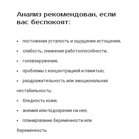
Анализ рекомендован, если
вас беспокоят:
постоянная усталость и ощущение истощения;
слабость, снижение работоспособности;
головокружения;
проблемы с концентрацией и памятью;
раздражительность или эмоциональная
нестабильность;
бледность кожи;
анемия или подозрение на нее;
планирование беременности или
беременность.