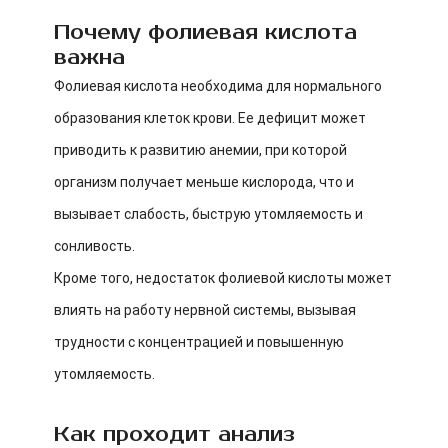
Почему фолиевая кислота
важна
Фолиевая кислота необходима для нормального
образования клеток крови. Ее дефицит может
приводить к развитию анемии, при которой
организм получает меньше кислорода, что и
вызывает слабость, быструю утомляемость и
сонливость.
Кроме того, недостаток фолиевой кислоты может
влиять на работу нервной системы, вызывая
трудности с концентрацией и повышенную
утомляемость.
Как проходит анализ