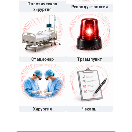
Пластическая
Репродуктология
хирургия
Стационар
Травмпункт
Хирургия
Чекапы