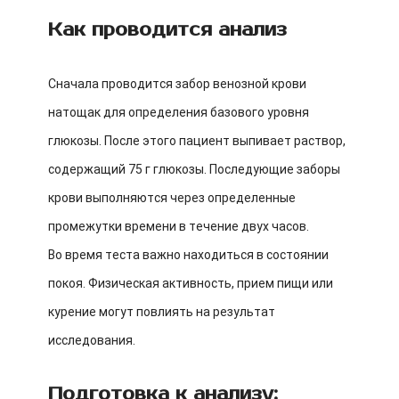
Как проводится анализ
Сначала проводится забор венозной крови
натощак для определения базового уровня
глюкозы. После этого пациент выпивает раствор,
содержащий 75 г глюкозы. Последующие заборы
крови выполняются через определенные
промежутки времени в течение двух часов.
Во время теста важно находиться в состоянии
покоя. Физическая активность, прием пищи или
курение могут повлиять на результат
исследования.
Подготовка к анализу: