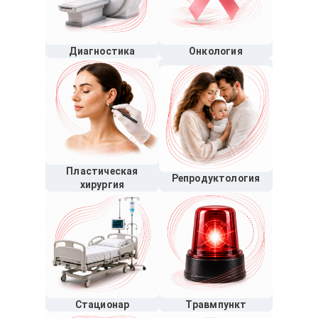
Диагностика
Онкология
Пластическая
Репродуктология
хирургия
Стационар
Травмпункт