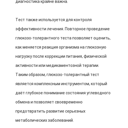
диагностика крайне важна.
Тест также используется для контроля
эффективности лечения. Повторное проведение
глюкозо-толерантного теста позволяет оценить,
как меняется реакция организма на глюкозную
нагрузку после коррекции питания, физической
активности или медикаментозной терапии.
Таким образом, глюкозо-толерантный тест
является комплексным инструментом, который
даёт глубокое понимание состояния углеводного
обмена и позволяет своевременно
предотвратить развитие серьезных
метаболических заболеваний.