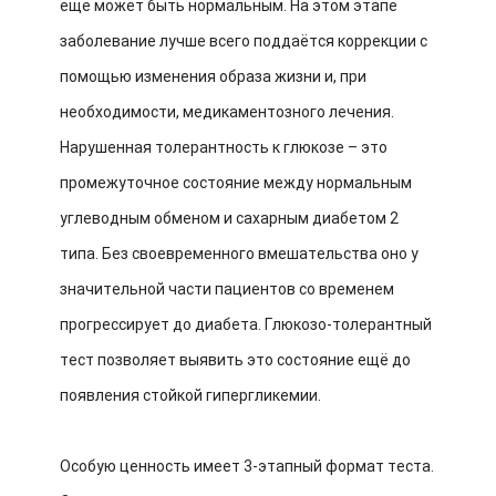
ещё может быть нормальным. На этом этапе
заболевание лучше всего поддаётся коррекции с
помощью изменения образа жизни и, при
необходимости, медикаментозного лечения.
Нарушенная толерантность к глюкозе – это
промежуточное состояние между нормальным
углеводным обменом и сахарным диабетом 2
типа. Без своевременного вмешательства оно у
значительной части пациентов со временем
прогрессирует до диабета. Глюкозо-толерантный
тест позволяет выявить это состояние ещё до
появления стойкой гипергликемии.
Особую ценность имеет 3-этапный формат теста.