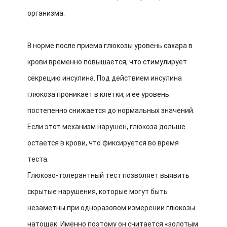
организма.
В норме после приема глюкозы уровень сахара в
крови временно повышается, что стимулирует
секрецию инсулина. Под действием инсулина
глюкоза проникает в клетки, и ее уровень
постепенно снижается до нормальных значений.
Если этот механизм нарушен, глюкоза дольше
остается в крови, что фиксируется во время
теста.
Глюкозо-толерантный тест позволяет выявить
скрытые нарушения, которые могут быть
незаметны при одноразовом измерении глюкозы
натощак. Именно поэтому он считается «золотым