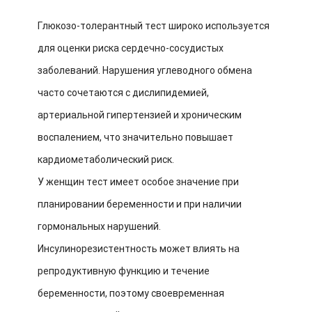
Глюкозо-толерантный тест широко используется
для оценки риска сердечно-сосудистых
заболеваний. Нарушения углеводного обмена
часто сочетаются с дислипидемией,
артериальной гипертензией и хроническим
воспалением, что значительно повышает
кардиометаболический риск.
У женщин тест имеет особое значение при
планировании беременности и при наличии
гормональных нарушений.
Инсулинорезистентность может влиять на
репродуктивную функцию и течение
беременности, поэтому своевременная