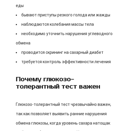
еды
бывают приступы резкого голода или жажды
наблюдаются колебания массы тела
необходимо уточнить нарушения углеводного
обмена
проводится скрининг на сахарный диабет
требуется контроль эффективности лечения
Почему глюкозо-
толерантный тест важен
Глюкозо-толерантный тест чрезвычайно важен,
так как позволяет выявить ранние нарушения
обмена глюкозы, когда уровень сахара натощак