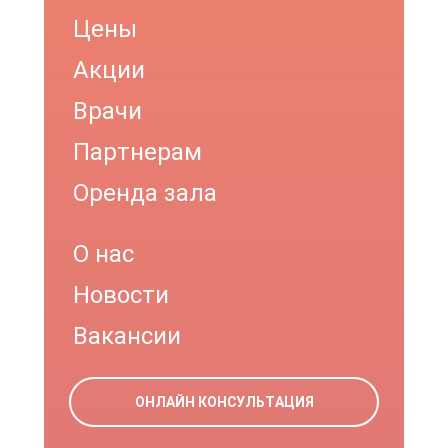
Цены
Акции
Врачи
Партнерам
Оренда зала
О нас
Новости
Вакансии
ОНЛАЙН КОНСУЛЬТАЦИЯ