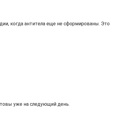
адии, когда антитела еще не сформированы. Это
отовы уже на следующий день.