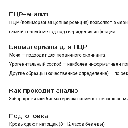
ПЦР-анализ
ПЦР (полимеразная цепная реакция) позволяет выявит
самый точный метод подтверждения инфекции.
Биоматериалы для ПЦР
Моча — подходит для первичного скрининга.
Урогенитальный соскоб — наиболее информативен пр
Другие образцы (качественное определение) — по ре
Как проходит анализ
Забор крови или биоматериала занимает несколько ми
Подготовка
Кровь сдают натощак (8–12 часов без еды).