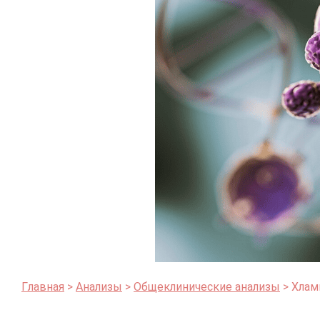
Главная
Анализы
Общеклинические анализы
Хлам