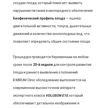
сосудах плода, который помогает выявить
нарушения питания и кислородного обеспечения.
Биофизический профиль плода
— оценка
двигательной активности, тонуса, дыхательных
движений и количества околоплодных вод, что
позволяет определить общее состояние плода.
Процедура проводится беременным на любом
сроке после
20-й недели
для контроля развития
плода и раннего выявления отклонений.
В MIRUM Clinic обследование выполняется на
современном высокоточном аппарате
экспертного класса
VOLUSON E10
, который
обеспечивает детальное изображение и