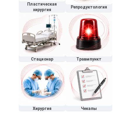
Пластическая
Репродуктология
хирургия
Стационар
Травмпункт
Хирургия
Чекапы