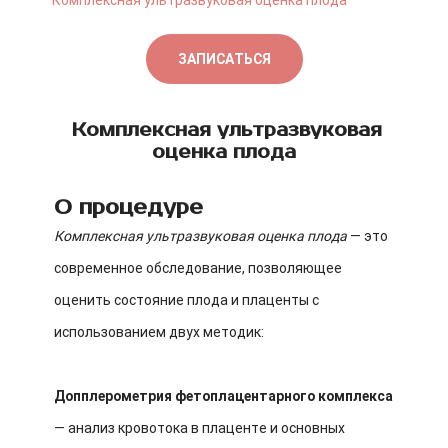
Комплексная ультразвуковая оценка плода
ЗАПИСАТЬСЯ
Комплексная ультразвуковая
оценка плода
О процедуре
Комплексная ультразвуковая оценка плода
— это
современное обследование, позволяющее
оценить состояние плода и плаценты с
использованием двух методик:
Допплерометрия фетоплацентарного комплекса
— анализ кровотока в плаценте и основных