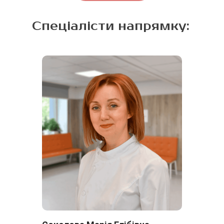
Спеціалісти напрямку: