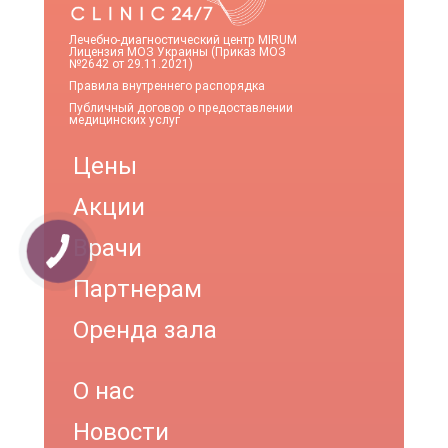
Лечебно-диагностический центр MIRUM
Лицензия МОЗ Украины (Приказ МОЗ
№2642 от 29.11.2021)
Правила внутреннего распорядка
Публичный договор о предоставлении
медицинских услуг
Цены
Акции
Врачи
Партнерам
Оренда зала
О нас
Новости