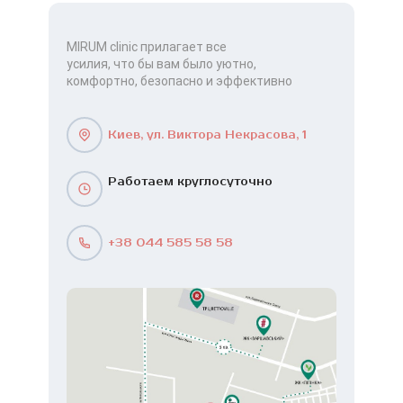
MIRUM clinic прилагает все
усилия, что бы вам было уютно,
комфортно, безопасно и эффективно
Киев, ул. Виктора Некрасова, 1
Работаем круглосуточно
+38 044 585 58 58