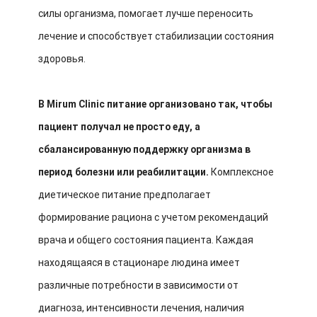
силы организма, помогает лучше переносить
лечение и способствует стабилизации состояния
здоровья.
В Mirum Clinic питание организовано так, чтобы
пациент получал не просто еду, а
сбалансированную поддержку организма в
период болезни или реабилитации.
Комплексное
диетическое питание предполагает
формирование рациона с учетом рекомендаций
врача и общего состояния пациента. Каждая
находящаяся в стационаре людина имеет
различные потребности в зависимости от
диагноза, интенсивности лечения, наличия