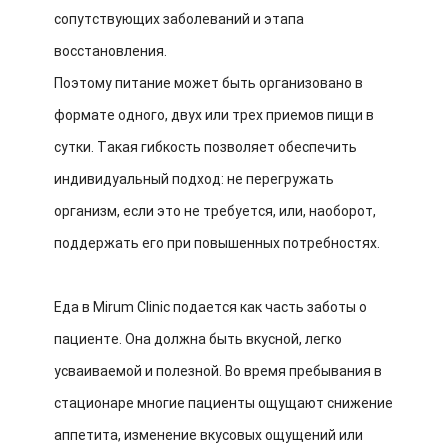
сопутствующих заболеваний и этапа
восстановления.
Поэтому питание может быть организовано в
формате одного, двух или трех приемов пищи в
сутки. Такая гибкость позволяет обеспечить
индивидуальный подход: не перегружать
организм, если это не требуется, или, наоборот,
поддержать его при повышенных потребностях.
Еда в Mirum Clinic подается как часть заботы о
пациенте. Она должна быть вкусной, легко
усваиваемой и полезной. Во время пребывания в
стационаре многие пациенты ощущают снижение
аппетита, изменение вкусовых ощущений или