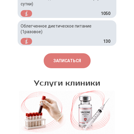
сутки)
1050
Облегченное диетическое питание
(1разовое)
130
ЗАПИСАТЬСЯ
Услуги клиники