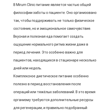
В Mirum Clinic питание является частью общей
философии заботы о пациенте. Оно организовано
так, чтобы поддерживать не только физическое
состояние, но и эмоциональное самочувствие.
Вкусная и полезная еда помогает создать
ощущение нормального ритма жизни даже в
период лечения. Это особенно важно для
пациентов, находящихся в стационаре несколько
дней или недель.
Комплексное диетическое питание особенно
полезно в период восстановления после
операций или тяжёлых заболеваний. В это время
организму требуются дополнительные ресурсы
для регенерации, и правильно подобранный