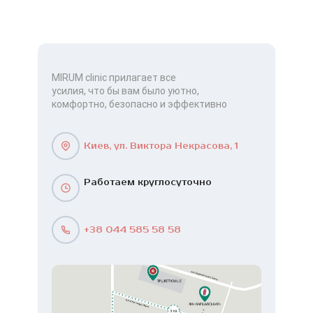
MIRUM clinic прилагает все
усилия, что бы вам было уютно,
комфортно, безопасно и эффективно
Киев, ул. Виктора Некрасова, 1
Работаем круглосуточно
+38 044 585 58 58