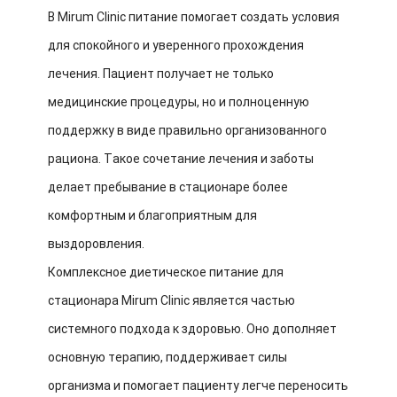
В Mirum Clinic питание помогает создать условия
для спокойного и уверенного прохождения
лечения. Пациент получает не только
медицинские процедуры, но и полноценную
поддержку в виде правильно организованного
рациона. Такое сочетание лечения и заботы
делает пребывание в стационаре более
комфортным и благоприятным для
выздоровления.
Комплексное диетическое питание для
стационара Mirum Clinic является частью
системного подхода к здоровью. Оно дополняет
основную терапию, поддерживает силы
организма и помогает пациенту легче переносить