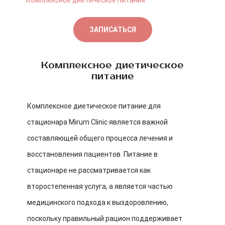
Комплексное диетическое питание
ЗАПИСАТЬСЯ
Комплексное диетическое
питание
Комплексное диетическое питание для
стационара Mirum Clinic является важной
составляющей общего процесса лечения и
восстановления пациентов. Питание в
стационаре не рассматривается как
второстепенная услуга, а является частью
медицинского подхода к выздоровлению,
поскольку правильный рацион поддерживает