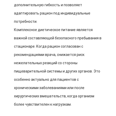
дополнительную гибкость и позволяет
адаптировать рацион под индивидуальные
потребности.
Комплексное диетическое питание является
важной составляющей безопасного пребывания в
стационаре. Когда рацион согласован с
рекомендациями врача, снижается риск
нежелательных реакций со стороны
пищеварительной системы и других органов. Это
особенно актуально для пациентов с
хроническими заболеваниями или после
хирургических вмешательств, когда организм
более чувствителен к нагрузкам.