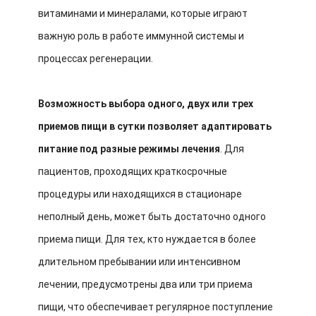
витаминами и минералами, которые играют
важную роль в работе иммунной системы и
процессах регенерации.
Возможность выбора одного, двух или трех
приемов пищи в сутки позволяет адаптировать
питание под разные режимы лечения
. Для
пациентов, проходящих краткосрочные
процедуры или находящихся в стационаре
неполный день, может быть достаточно одного
приема пищи. Для тех, кто нуждается в более
длительном пребывании или интенсивном
лечении, предусмотрены два или три приема
пищи, что обеспечивает регулярное поступление