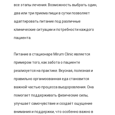
все этапы лечения. Возможность выбрать один,
два или три приема пищи в сутки позволяет
адаптировать питание под различные
клинические ситуации и потребности каждого
пациента.
Питание в стационаре Mirum Clinic является
примером того, как забота о пациенте
реализуется на практике. Вкусная, полезная и
правильно организованная еда становится
важной частью процесса выздоровления. Она
помогает поддерживать физические силы,
улучшает самочувствие и создаёт ощущение
внимания и поддержки, что особенно важно в