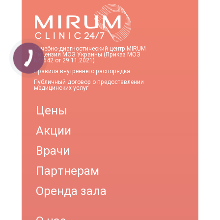
Лечебно-диагностический центр MIRUM
Лицензия МОЗ Украины (Приказ МОЗ
№2642 от 29.11.2021)
Правила внутреннего распорядка
Публичный договор о предоставлении
медицинских услуг
Цены
Акции
Врачи
Партнерам
Оренда зала