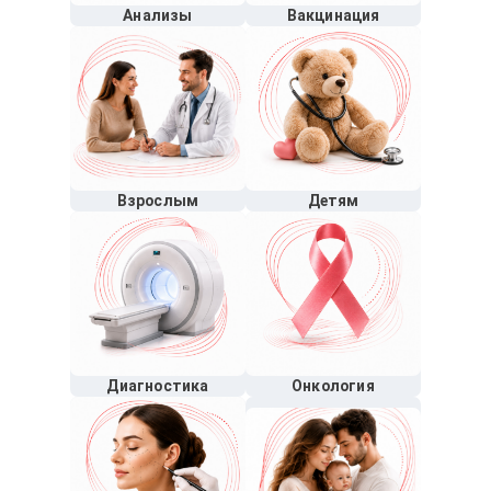
Анализы
Вакцинация
Взрослым
Детям
Диагностика
Онкология