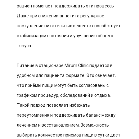
рацион помогает поддерживать эти процессы.
Даже при снижении аппетита регулярное
поступление питательных веществ способствует
стабилизации состояния и улучшению общего
тонуса.
Питание в стационаре Mirum Clinic подается в
удобном для пациента формате. Это означает,
что приёмы пищи могут быть согласованы с
графиком процедур, обследований и отдыха.
Такой подход позволяет избежать
переутомления и поддерживать баланс между
лечением и восстановлением. Возможность
выбирать количество приемов пищи в сутки даёт