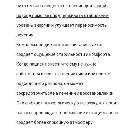
питательных веществ в течение дня.
Такой
подход помогает поддерживать стабильный
уровень энергии и улучшает переносимость
лечения.
Комплексное диетическое питание также
создаёт ощущение стабильности и комфорта.
Когда пациент знает, что ему не нужно
заботиться о приготовлении пищи или поиске
подходящего рациона, он может
сосредоточиться на лечении и восстановлении.
Это снижает психологическую нагрузку, которая
часто сопровождает пребывание в стационаре, и
создаёт более спокойную атмосферу.