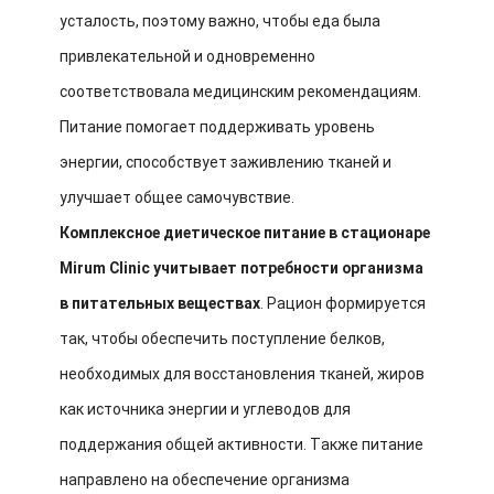
усталость, поэтому важно, чтобы еда была
привлекательной и одновременно
соответствовала медицинским рекомендациям.
Питание помогает поддерживать уровень
энергии, способствует заживлению тканей и
улучшает общее самочувствие.
Комплексное диетическое питание в стационаре
Mirum Clinic учитывает потребности организма
в питательных веществах
. Рацион формируется
так, чтобы обеспечить поступление белков,
необходимых для восстановления тканей, жиров
как источника энергии и углеводов для
поддержания общей активности. Также питание
направлено на обеспечение организма