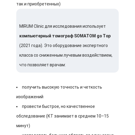
так и приобретенных)
MIRUM Clinic для исследования использует
компьютерный томограф SOMATOM go Top
(2021 года). Это оборудование экспертного
класса со сниженным лучевым воздействием,
что позволяет врачам:
получить высокую точность и четкость
изображений
провести быстрое, но качественное
обследование (КТ занимает в среднем 10–15
минут)