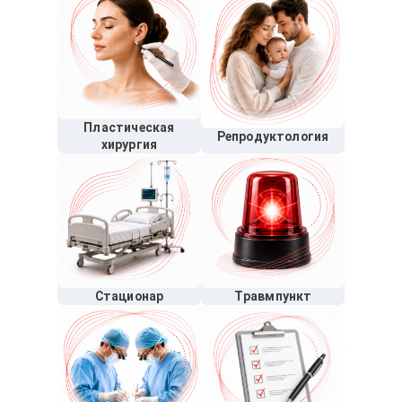
Пластическая
Репродуктология
хирургия
Стационар
Травмпункт