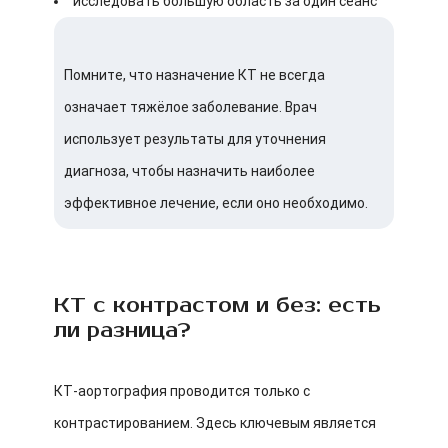
исследовать большую область за один сеанс
Помните, что назначение КТ не всегда
означает тяжёлое заболевание. Врач
использует результаты для уточнения
диагноза, чтобы назначить наиболее
эффективное лечение, если оно необходимо.
КТ с контрастом и без: есть
ли разница?
КТ-аортография проводится только с
контрастированием. Здесь ключевым является