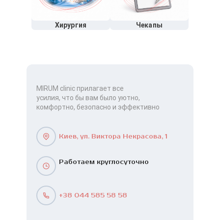
Хирургия
Чекапы
MIRUM clinic прилагает все
усилия, что бы вам было уютно,
комфортно, безопасно и эффективно
Киев, ул. Виктора Некрасова, 1
Работаем круглосуточно
+38 044 585 58 58