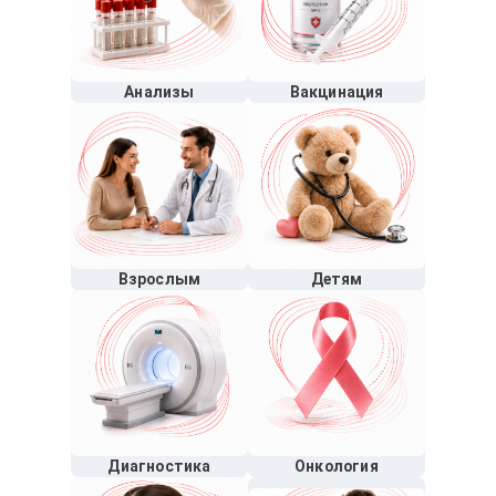
Анализы
Вакцинация
Взрослым
Детям
Диагностика
Онкология