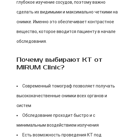
глубокое изучение сосудов, поэтому важно
сделать их видимыми и максимально четкими на
снимке. Именно это обеспечивает контрастное
вещество, которое вводится пациенту в начале
обследования.
Почему выбирают КТ от
MIRUM Clinic?
Современный томограф позволяет получать
высококачественные снимки всех органов и
систем
Обследование проходит быстро и с
минимальным воздействием излучения
Есть возможность проведения КТ под