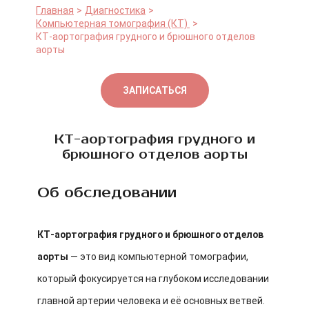
Главная
Диагностика
Компьютерная томография (КТ)
КТ-аортография грудного и брюшного отделов
аорты
ЗАПИСАТЬСЯ
КТ-аортография грудного и
брюшного отделов аорты
Об обследовании
КТ-аортография грудного и брюшного отделов
аорты
— это вид компьютерной томографии,
который фокусируется на глубоком исследовании
главной артерии человека и её основных ветвей.