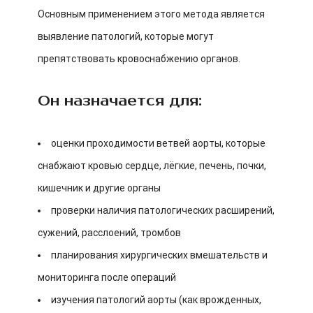
Основным применением этого метода является
выявление патологий, которые могут
препятствовать кровоснабжению органов.
Он назначается для:
оценки проходимости ветвей аорты, которые
снабжают кровью сердце, лёгкие, печень, почки,
кишечник и другие органы
проверки наличия патологических расширений,
сужений, расслоений, тромбов
планирования хирургических вмешательств и
мониторинга после операций
изучения патологий аорты (как врожденных,