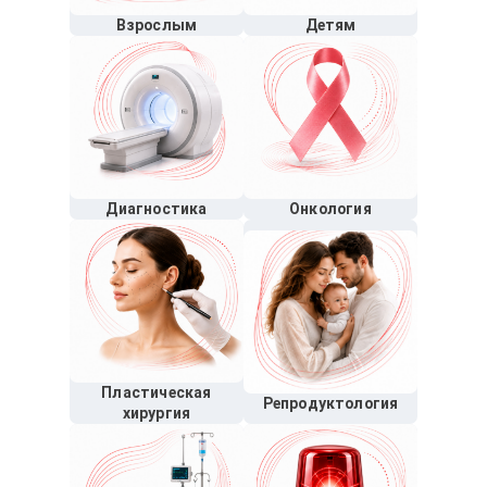
Взрослым
Детям
Диагностика
Онкология
Пластическая
Репродуктология
хирургия