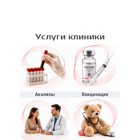
Услуги клиники
Анализы
Вакцинация