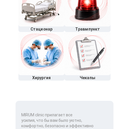
Стационар
Травмпункт
Хирургия
Чекапы
MIRUM clinic прилагает все
усилия, что бы вам было уютно,
комфортно, безопасно и эффективно