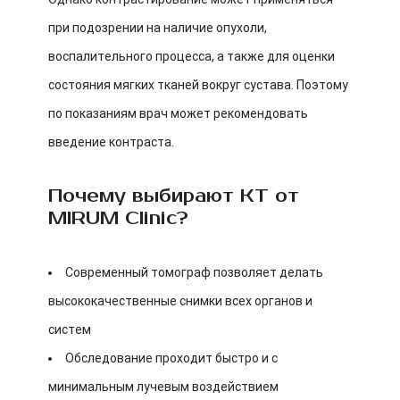
при подозрении на наличие опухоли,
воспалительного процесса, а также для оценки
состояния мягких тканей вокруг сустава. Поэтому
по показаниям врач может рекомендовать
введение контраста.
Почему выбирают КТ от
MIRUM Clinic?
Современный томограф позволяет делать
высококачественные снимки всех органов и
систем
Обследование проходит быстро и с
минимальным лучевым воздействием