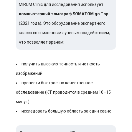
MIRUM Clinic для исследования использует
компьютерный томограф SOMATOM go Top
(2021 года). Это оборудование экспертного
класса со сниженным лучевым воздействием,
что позволяет врачам:
получить высокую точность и четкость
изображений
провести быстрое, но качественное
обследование (КТ проводится в среднем 10–15
минут)
исследовать большую область за один сеанс