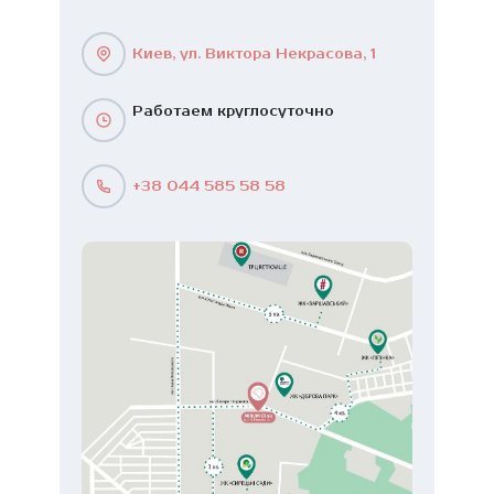
Киев, ул. Виктора Некрасова, 1
Работаем круглосуточно
+38 044 585 58 58