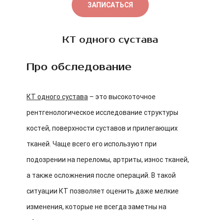
ЗАПИСАТЬСЯ
КТ одного сустава
Про обследование
КТ одного сустава
– это высокоточное
рентгенологическое исследование структуры
костей, поверхности суставов и прилегающих
тканей. Чаще всего его используют при
подозрении на переломы, артриты, износ тканей,
а также осложнения после операций. В такой
ситуации КТ позволяет оценить даже мелкие
изменения, которые не всегда заметны на