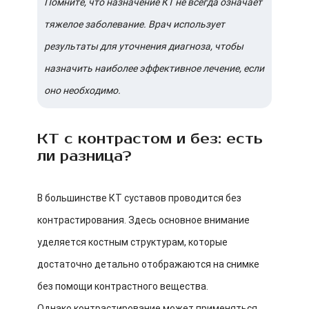
Помните, что назначение КТ не всегда означает
тяжелое заболевание. Врач использует
результаты для уточнения диагноза, чтобы
назначить наиболее эффективное лечение, если
оно необходимо.
КТ с контрастом и без: есть
ли разница?
В большинстве КТ суставов проводится без
контрастирования. Здесь основное внимание
уделяется костным структурам, которые
достаточно детально отображаются на снимке
без помощи контрастного вещества.
Однако контрастирование может применяться