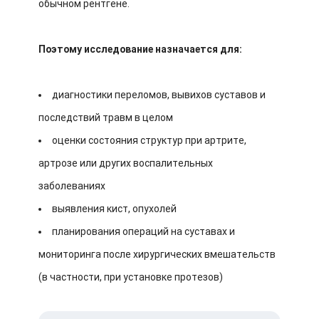
обычном рентгене.
Поэтому исследование назначается для:
диагностики переломов, вывихов суставов и
последствий травм в целом
оценки состояния структур при артрите,
артрозе или других воспалительных
заболеваниях
выявления кист, опухолей
планирования операций на суставах и
мониторинга после хирургических вмешательств
(в частности, при установке протезов)