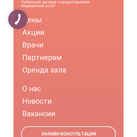
Публичный договор о предоставлении
медицинских услуг
Цены
Акции
Врачи
Партнерам
Оренда зала
О нас
Новости
Вакансии
ОНЛАЙН КОНСУЛЬТАЦИЯ