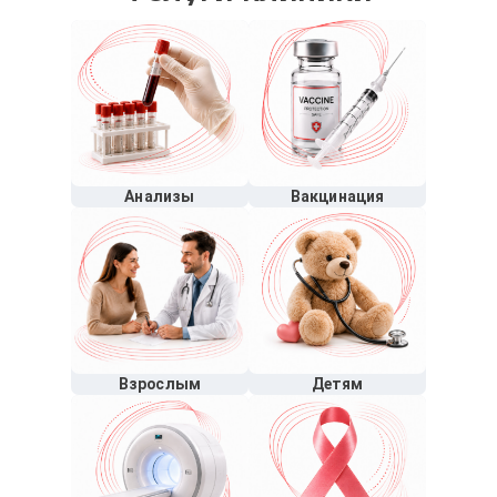
Анализы
Вакцинация
Взрослым
Детям