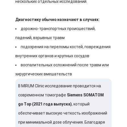
нескольких отдельных исследований.
Диагностику обычно назначают в случаях:
дорожно-транспортных происшествий,
падений, взрывных травм
подозрения на переломы костей, повреждения
внутренних органов и крупных сосудов
воспалительных осложнений после травм или
хирургических вмешательств
В MIRUM Clinic исследование проводится на
современном томографе
Siemens SOMATOM
go Top (2021 года выпуска)
, который
обеспечивает высокую четкость изображений
при минимальной дозе облучения. Благодаря