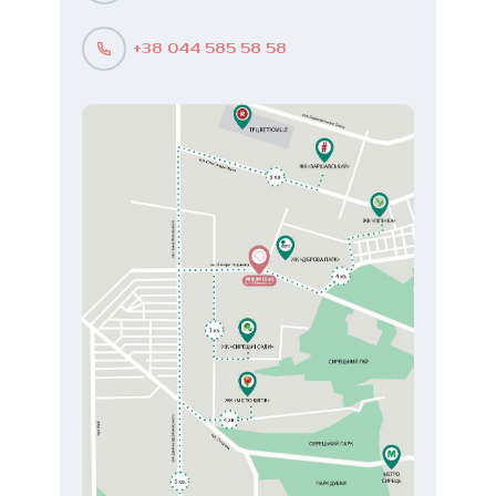
+38 044 585 58 58