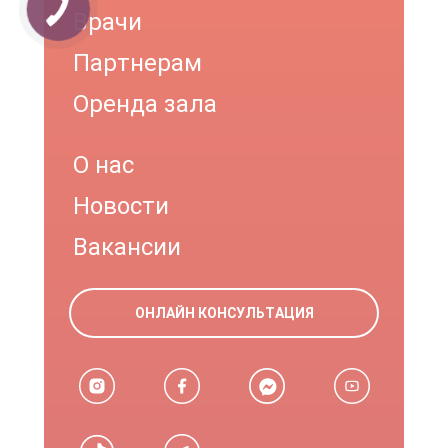
Врачи
Партнерам
Оренда зала
О нас
Новости
Вакансии
ОНЛАЙН КОНСУЛЬТАЦИЯ