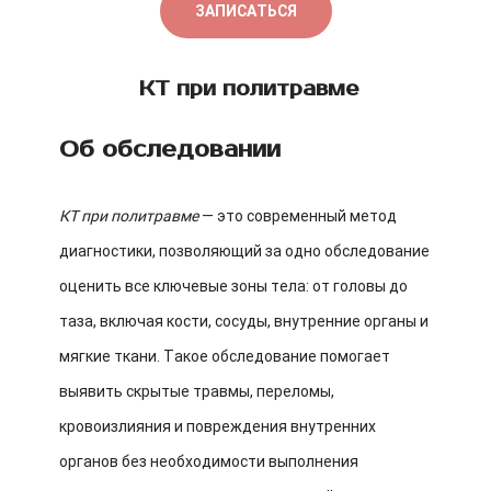
ЗАПИСАТЬСЯ
КТ при политравме
Об обследовании
КТ при политравме
— это современный метод
диагностики, позволяющий за одно обследование
оценить все ключевые зоны тела: от головы до
таза, включая кости, сосуды, внутренние органы и
мягкие ткани. Такое обследование помогает
выявить скрытые травмы, переломы,
кровоизлияния и повреждения внутренних
органов без необходимости выполнения