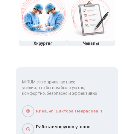
Хирургия
Чекапы
MIRUM clinic прилагает все
усилия, что бы вам было уютно,
комфортно, безопасно и эффективно
Киев, ул. Виктора Некрасова, 1
Работаем круглосуточно