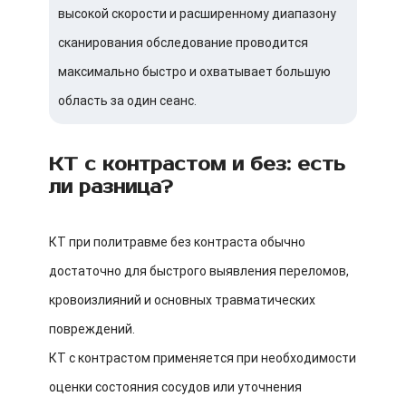
высокой скорости и расширенному диапазону
сканирования обследование проводится
максимально быстро и охватывает большую
область за один сеанс.
КТ с контрастом и без: есть
ли разница?
КТ при политравме без контраста обычно
достаточно для быстрого выявления переломов,
кровоизлияний и основных травматических
повреждений.
КТ с контрастом применяется при необходимости
оценки состояния сосудов или уточнения