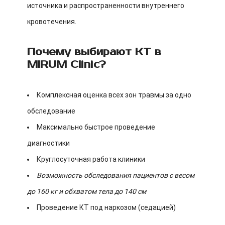
источника и распространенности внутреннего
кровотечения.
Почему выбирают КТ в
MIRUM Clinic?
Комплексная оценка всех зон травмы за одно
обследование
Максимально быстрое проведение
диагностики
Круглосуточная работа клиники
Возможность обследования пациентов с весом
до 160 кг и обхватом тела до 140 см
Проведение КТ под наркозом (седацией)