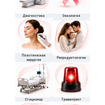
Диагностика
Онкология
Пластическая
Репродуктология
хирургия
Стационар
Травмпункт