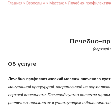
Главная
Взрослым
Массаж
Лечебно-профилактиче
Лечебно-пр
(верхней 
Об услуге
Лечебно-профилактический массаж плечевого суст
мануальной процедурой, направленной на нормализац
верхней конечности. Плечевой сустав является одни
различных плоскостях и участвующим в большинстве