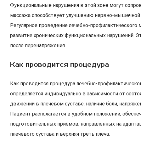
Функциональные нарушения в этой зоне могут сопро
массажа способствует улучшению нервно-мышечной 
Регулярное проведение лечебно-профилактического 
развитие хронических функциональных нарушений. Эт
после перенапряжения.
Как проводится процедура
Как проводится процедура лечебно-профилактического
определяется индивидуально в зависимости от состо
движений в плечевом суставе, наличие боли, напряжен
Пациент располагается в удобном положении, обесп
подготовительных приёмов, направленных на адапта
плечевого сустава и верхняя треть плеча.