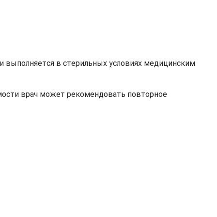
ови выполняется в стерильных условиях медицинским
димости врач может рекомендовать повторное