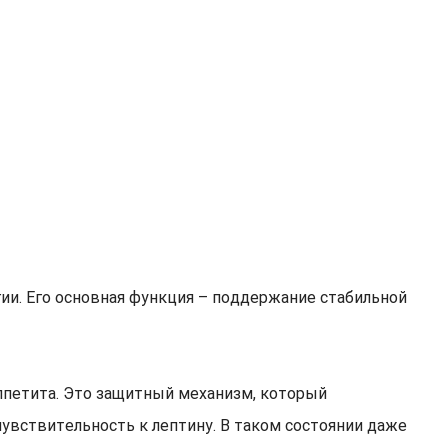
ии. Его основная функция – поддержание стабильной
ппетита. Это защитный механизм, который
увствительность к лептину. В таком состоянии даже