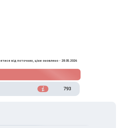
ятися від поточних, ціни оновлено - 28.05.2026
793