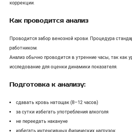
коррекции.
Как проводится анализ
Проводится забор венозной крови. Процедура станда
работником.
Анализ обычно проводится в утренние часы, так как
исследование для оценки динамики показателя.
Подготовка к анализу:
сдавать кровь натощак (8–12 часов)
за сутки избегать употребления алкоголя
не переедать накануне
избегать интенсивных физических нагрузок