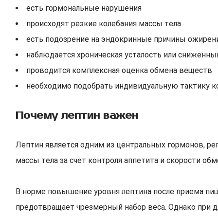
есть гормональные нарушения
происходят резкие колебания массы тела
есть подозрение на эндокринные причины ожирен
наблюдается хроническая усталость или сниженны
проводится комплексная оценка обмена веществ
необходимо подобрать индивидуальную тактику к
Почему лептин важен
Лептин является одним из центральных гормонов, ре
массы тела за счет контроля аппетита и скорости об
В норме повышение уровня лептина после приема пи
предотвращает чрезмерный набор веса. Однако при д