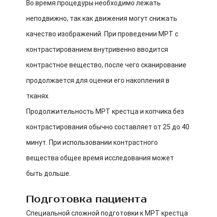
Во время процедуры необходимо лежать
неподвижно, так как движения могут снижать
качество изображений. При проведении МРТ с
контрастированием внутривенно вводится
контрастное вещество, после чего сканирование
продолжается для оценки его накопления в
тканях.
Продолжительность МРТ крестца и копчика без
контрастирования обычно составляет от 25 до 40
минут. При использовании контрастного
вещества общее время исследования может
быть дольше.
Подготовка пациента
Специальной сложной подготовки к МРТ крестца