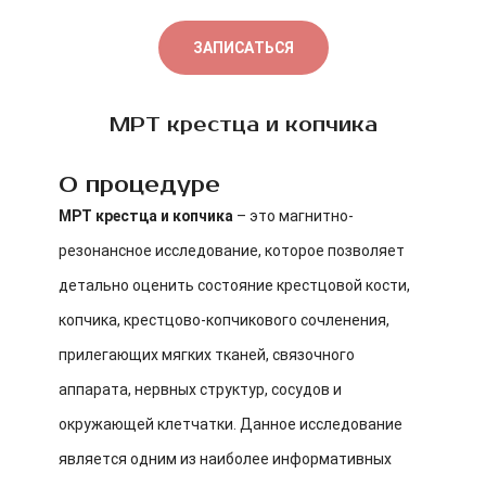
ЗАПИСАТЬСЯ
МРТ крестца и копчика
О процедуре
МРТ крестца и копчика
– это магнитно-
резонансное исследование, которое позволяет
детально оценить состояние крестцовой кости,
копчика, крестцово-копчикового сочленения,
прилегающих мягких тканей, связочного
аппарата, нервных структур, сосудов и
окружающей клетчатки. Данное исследование
является одним из наиболее информативных