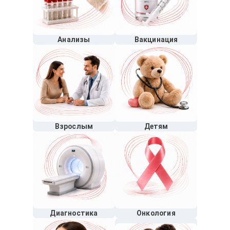
Анализы
Вакцинация
Взрослым
Детям
Диагностика
Онкология