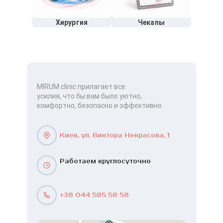
Хирургия
Чекапы
MIRUM clinic прилагает все
усилия, что бы вам было уютно,
комфортно, безопасно и эффективно
Киев, ул. Виктора Некрасова, 1
Работаем круглосуточно
+38 044 585 58 58