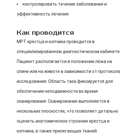
контролировать течение заболевания и
эффективность лечения
Как проводится
МРТ крестца и копчика проводится в
специализированном диагностическом кабинете.
Пациент располагается в положении лёжа на
спине или на животе в зависимости от протокола
исследования. Область таза фиксируется для
обеспечения неподвижности во время
сканирования. Сканирование выполняется в
нескольких плоскостях, что позволяет детально
оценить анатомическое строение крестца и
копчика, а также прилегающих тканей.