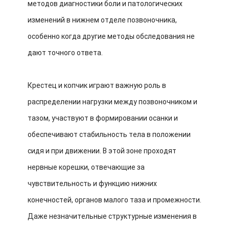
методов диагностики боли и патологических
изменений в нижнем отделе позвоночника,
особенно когда другие методы обследования не
дают точного ответа.
Крестец и копчик играют важную роль в
распределении нагрузки между позвоночником и
тазом, участвуют в формировании осанки и
обеспечивают стабильность тела в положении
сидя и при движении. В этой зоне проходят
нервные корешки, отвечающие за
чувствительность и функцию нижних
конечностей, органов малого таза и промежности.
Даже незначительные структурные изменения в