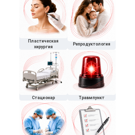
Пластическая
Репродуктология
хирургия
Стационар
Травмпункт