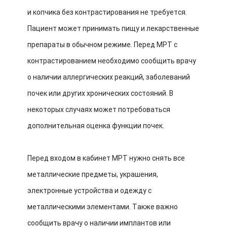
и копчика без контрастирования не требуется.
Пациент может принимать пищу и лекарственные
препараты в обычном режиме. Перед МРТ с
контрастированием необходимо сообщить врачу
о наличии аллергических реакций, заболеваний
почек или других хронических состояний. В
некоторых случаях может потребоваться
дополнительная оценка функции почек.
Перед входом в кабинет МРТ нужно снять все
металлические предметы, украшения,
электронные устройства и одежду с
металлическими элементами. Также важно
сообщить врачу о наличии имплантов или