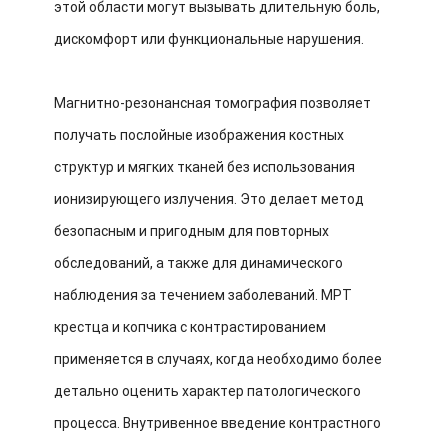
этой области могут вызывать длительную боль,
дискомфорт или функциональные нарушения.
Магнитно-резонансная томография позволяет
получать послойные изображения костных
структур и мягких тканей без использования
ионизирующего излучения. Это делает метод
безопасным и пригодным для повторных
обследований, а также для динамического
наблюдения за течением заболеваний. МРТ
крестца и копчика с контрастированием
применяется в случаях, когда необходимо более
детально оценить характер патологического
процесса. Внутривенное введение контрастного