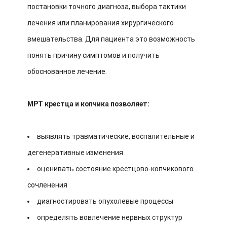
постановки точного диагноза, выбора тактики
лечения или планирования хирургического
вмешательства. Для пациента это возможность
понять причину симптомов и получить
обоснованное лечение.
МРТ крестца и копчика позволяет:
выявлять травматические, воспалительные и
дегенеративные изменения
оценивать состояние крестцово-копчикового
сочленения
диагностировать опухолевые процессы
определять вовлечение нервных структур