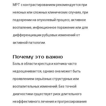
МРТ с контрастированием рекомендуется при
неясных или сложных клинических случаях, при
подозрении на опухолевый процесс, активное
воспаление, инфекционное поражение или для
дифференциации рубцовых изменений от
активной патологии.
Почему это важно
Боль в области крестца и копчика часто
недооценивается, однако она может быть
проявлением серьёзных структурных или
воспалительных изменений. Без точной
диагностики существует риск длительного
неэффективного лечения и прогрессирования