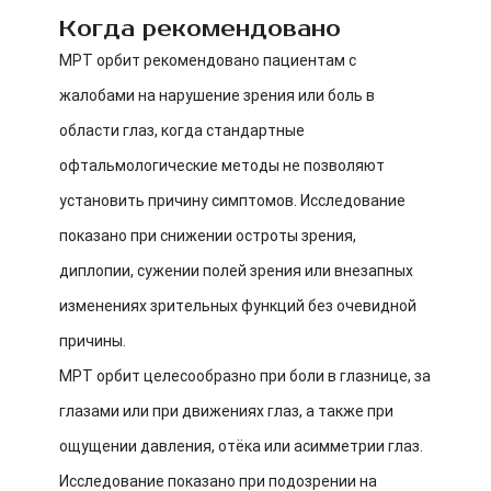
Когда рекомендовано
МРТ орбит рекомендовано пациентам с
жалобами на нарушение зрения или боль в
области глаз, когда стандартные
офтальмологические методы не позволяют
установить причину симптомов. Исследование
показано при снижении остроты зрения,
диплопии, сужении полей зрения или внезапных
изменениях зрительных функций без очевидной
причины.
МРТ орбит целесообразно при боли в глазнице, за
глазами или при движениях глаз, а также при
ощущении давления, отёка или асимметрии глаз.
Исследование показано при подозрении на