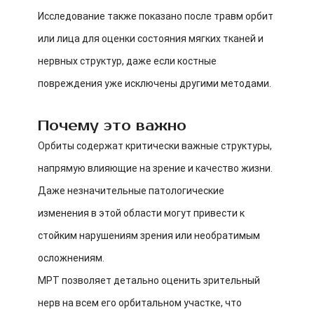
Исследование также показано после травм орбит
или лица для оценки состояния мягких тканей и
нервных структур, даже если костные
повреждения уже исключены другими методами.
Почему это важно
Орбиты содержат критически важные структуры,
напрямую влияющие на зрение и качество жизни.
Даже незначительные патологические
изменения в этой области могут привести к
стойким нарушениям зрения или необратимым
осложнениям.
МРТ позволяет детально оценить зрительный
нерв на всем его орбитальном участке, что