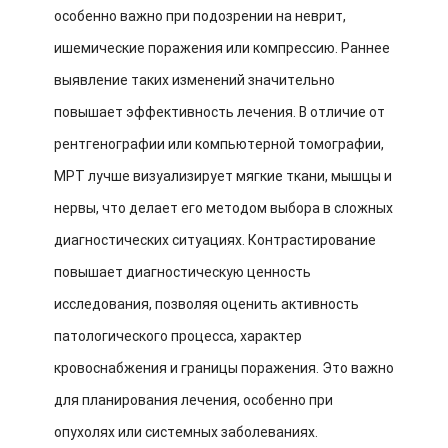
особенно важно при подозрении на неврит,
ишемические поражения или компрессию. Раннее
выявление таких изменений значительно
повышает эффективность лечения. В отличие от
рентгенографии или компьютерной томографии,
МРТ лучше визуализирует мягкие ткани, мышцы и
нервы, что делает его методом выбора в сложных
диагностических ситуациях. Контрастирование
повышает диагностическую ценность
исследования, позволяя оценить активность
патологического процесса, характер
кровоснабжения и границы поражения. Это важно
для планирования лечения, особенно при
опухолях или системных заболеваниях.