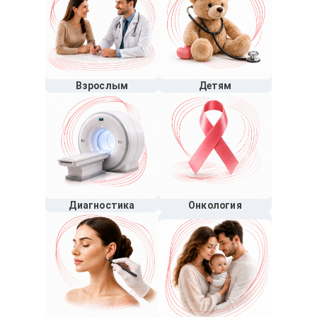
Взрослым
Детям
Диагностика
Онкология