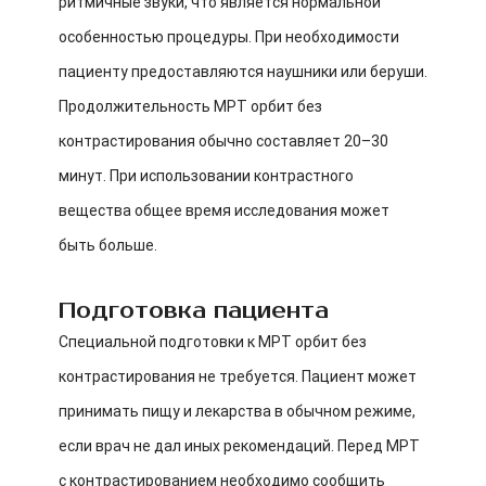
ритмичные звуки, что является нормальной
особенностью процедуры. При необходимости
пациенту предоставляются наушники или беруши.
Продолжительность МРТ орбит без
контрастирования обычно составляет 20–30
минут. При использовании контрастного
вещества общее время исследования может
быть больше.
Подготовка пациента
Специальной подготовки к МРТ орбит без
контрастирования не требуется. Пациент может
принимать пищу и лекарства в обычном режиме,
если врач не дал иных рекомендаций. Перед МРТ
с контрастированием необходимо сообщить