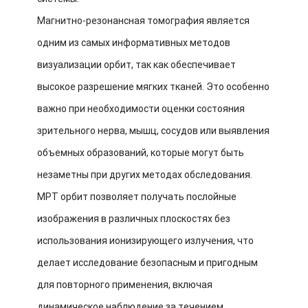
Магнитно-резонансная томография является
одним из самых информативных методов
визуализации орбит, так как обеспечивает
высокое разрешение мягких тканей. Это особенно
важно при необходимости оценки состояния
зрительного нерва, мышц, сосудов или выявления
объемных образований, которые могут быть
незаметны при других методах обследования.
МРТ орбит позволяет получать послойные
изображения в различных плоскостях без
использования ионизирующего излучения, что
делает исследование безопасным и пригодным
для повторного применения, включая
динамическое наблюдение за течением