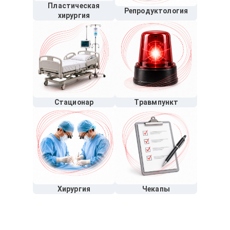
Пластическая
Репродуктология
хирургия
Стационар
Травмпункт
Хирургия
Чекапы