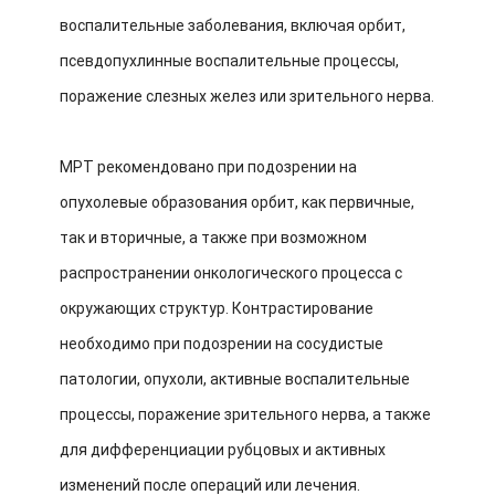
воспалительные заболевания, включая орбит,
псевдопухлинные воспалительные процессы,
поражение слезных желез или зрительного нерва.
МРТ рекомендовано при подозрении на
опухолевые образования орбит, как первичные,
так и вторичные, а также при возможном
распространении онкологического процесса с
окружающих структур. Контрастирование
необходимо при подозрении на сосудистые
патологии, опухоли, активные воспалительные
процессы, поражение зрительного нерва, а также
для дифференциации рубцовых и активных
изменений после операций или лечения.