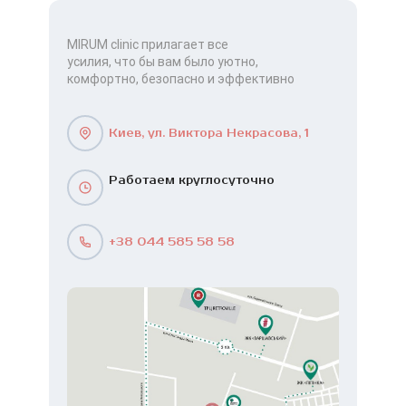
MIRUM clinic прилагает все
усилия, что бы вам было уютно,
комфортно, безопасно и эффективно
Киев, ул. Виктора Некрасова, 1
Работаем круглосуточно
+38 044 585 58 58