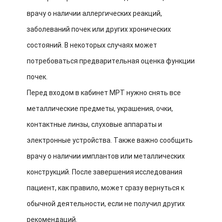
врачу о наличии аллергических реакций,
заболеваний почек или других хронических
состояний. В некоторых случаях может
потребоваться предварительная оценка функции
почек.
Перед входом в кабинет МРТ нужно снять все
металлические предметы, украшения, очки,
контактные линзы, слуховые аппараты и
электронные устройства. Также важно сообщить
врачу о наличии имплантов или металлических
конструкций. После завершения исследования
пациент, как правило, может сразу вернуться к
обычной деятельности, если не получил других
рекомендаций.