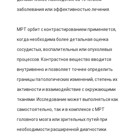
заболевания или эффективностью лечения.
МРТ орбит с контрастированием применяется,
когда необходима более детальная оценка
сосудистых, воспалительных или опухолевых
процессов. Контрастное вещество вводится
внутривенно и позволяет точнее определить
границы патологических изменений, степень их
активности и взаимодействие с окружающими
тканями. Исследование может выполняться как
самостоятельно, так и в комплексе с МРТ
головного мозга или зрительных путей при
необходимости расширенной диагностики.