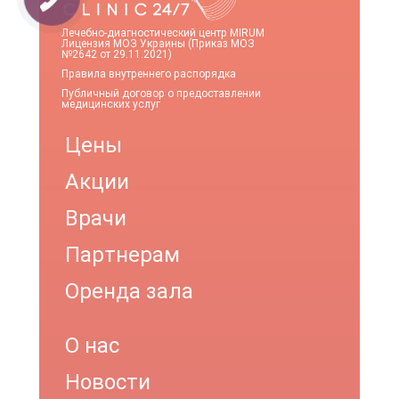
Лечебно-диагностический центр MIRUM
Лицензия МОЗ Украины (Приказ МОЗ
№2642 от 29.11.2021)
Правила внутреннего распорядка
Публичный договор о предоставлении
медицинских услуг
Цены
Акции
Врачи
Партнерам
Оренда зала
О нас
Новости