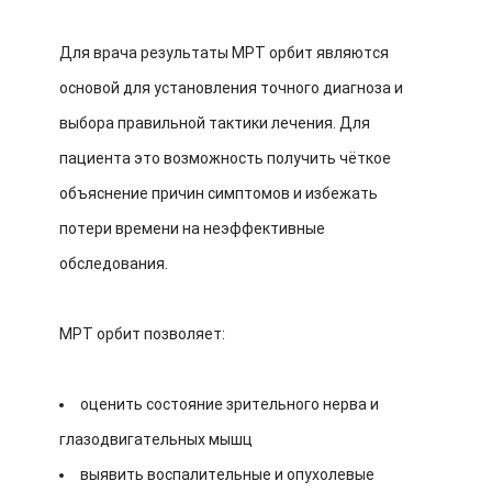
Для врача результаты МРТ орбит являются
основой для установления точного диагноза и
выбора правильной тактики лечения. Для
пациента это возможность получить чёткое
объяснение причин симптомов и избежать
потери времени на неэффективные
обследования.
МРТ орбит позволяет:
оценить состояние зрительного нерва и
глазодвигательных мышц
выявить воспалительные и опухолевые