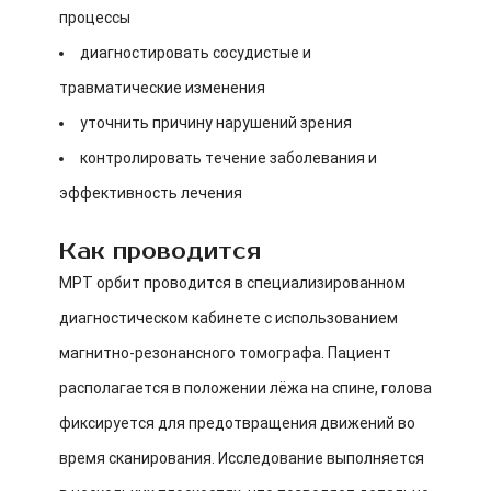
процессы
диагностировать сосудистые и
травматические изменения
уточнить причину нарушений зрения
контролировать течение заболевания и
эффективность лечения
Как проводится
МРТ орбит проводится в специализированном
диагностическом кабинете с использованием
магнитно-резонансного томографа. Пациент
располагается в положении лёжа на спине, голова
фиксируется для предотвращения движений во
время сканирования. Исследование выполняется