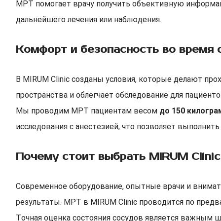
МРТ помогает врачу получить объективную информац
дальнейшего лечения или наблюдения.
Комфорт и безопасность во время 
В MIRUM Clinic созданы условия, которые делают п
пространства и облегчает обследование для пациенто
Мы проводим МРТ пациентам весом
до 150 килогра
исследования с анестезией, что позволяет выполнить
Почему стоит выбрать MIRUM Clinic
Современное оборудование, опытные врачи и внимат
результаты. МРТ в MIRUM Clinic проводится по предв
Точная оценка состояния сосудов является важным ш