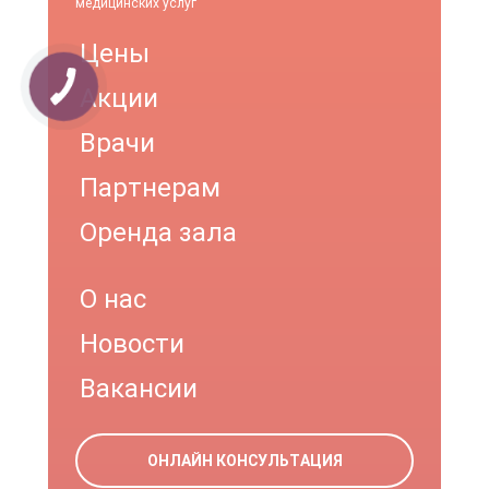
медицинских услуг
Цены
Акции
Врачи
Партнерам
Оренда зала
О нас
Новости
Вакансии
ОНЛАЙН КОНСУЛЬТАЦИЯ