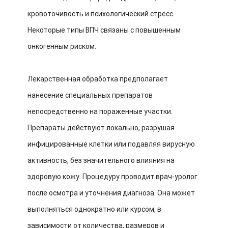
кровоточивость и психологический стресс.
Некоторые типы ВПЧ связаны с повышенным
онкогенным риском.
Лекарственная обработка предполагает
нанесение специальных препаратов
непосредственно на пораженные участки.
Препараты действуют локально, разрушая
инфицированные клетки или подавляя вирусную
активность, без значительного влияния на
здоровую кожу. Процедуру проводит врач-уролог
после осмотра и уточнения диагноза. Она может
выполняться однократно или курсом, в
зависимости от количества, размеров и