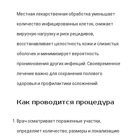
Местная лекарственная обработка уменьшает
количество инфицированных клеток, снижает
вирусную нагрузку и риск рецидивов,
восстанавливает целостность кожи и слизистых
оболочек и минимизирует вероятность
проникновения других инфекций. Своевременное
лечение важно для сохранения полового
здоровья и профилактики осложнений.
Как проводится процедура
Врач осматривает пораженные участки,
определяет количество, размеры и локализацию