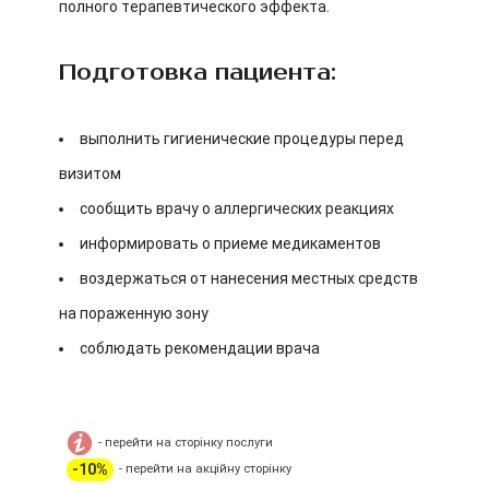
полного терапевтического эффекта.
Подготовка пациента:
выполнить гигиенические процедуры перед
визитом
сообщить врачу о аллергических реакциях
информировать о приеме медикаментов
воздержаться от нанесения местных средств
на пораженную зону
соблюдать рекомендации врача
- перейти на сторінку послуги
-10%
- перейти на акційну сторінку