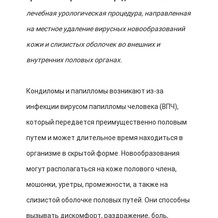
лечебная урологическая процедура, направленная
на местное удаление вирусных новообразований
кожи и слизистых оболочек во внешних и
внутренних половых органах.
Кондиломы и папилломы возникают из-за
инфекции вирусом папилломы человека (ВПЧ),
который передается преимущественно половым
путем и может длительное время находиться в
организме в скрытой форме. Новообразования
могут располагаться на коже полового члена,
мошонки, уретры, промежности, а также на
слизистой оболочке половых путей. Они способны
вызывать дискомфорт, раздражение, боль,