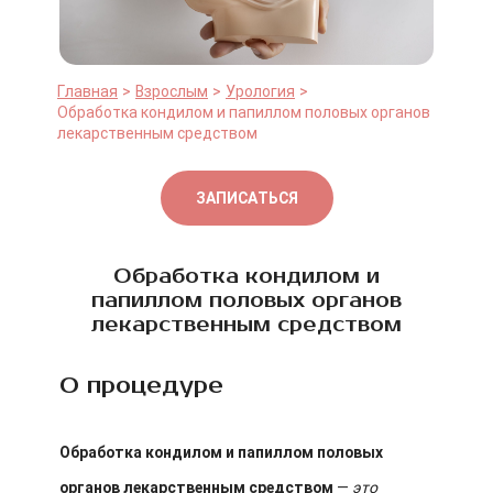
Главная
Взрослым
Урология
Обработка кондилом и папиллом половых органов
лекарственным средством
ЗАПИСАТЬСЯ
Обработка кондилом и
папиллом половых органов
лекарственным средством
О процедуре
Обработка кондилом и папиллом половых
органов лекарственным средством
—
это