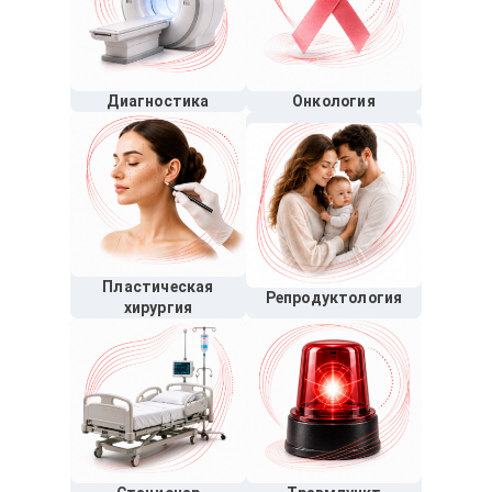
Диагностика
Онкология
Пластическая
Репродуктология
хирургия