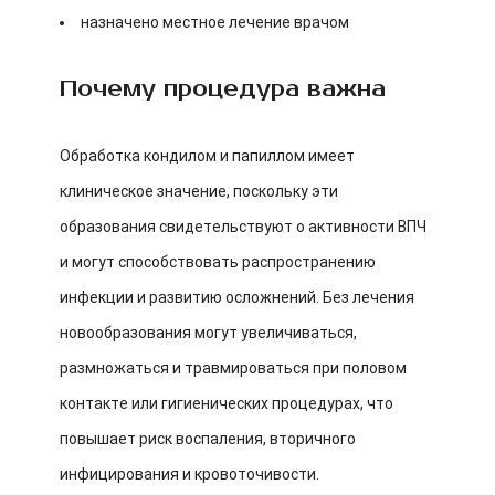
назначено местное лечение врачом
Почему процедура важна
Обработка кондилом и папиллом имеет
клиническое значение, поскольку эти
образования свидетельствуют о активности ВПЧ
и могут способствовать распространению
инфекции и развитию осложнений. Без лечения
новообразования могут увеличиваться,
размножаться и травмироваться при половом
контакте или гигиенических процедурах, что
повышает риск воспаления, вторичного
инфицирования и кровоточивости.