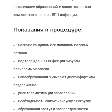
локализации образований, и является частью
комплексного лечения ВПЧ-инфекции.
Показания к процедуре:
наличие кондилом или папиллом половых
органов
подтвержденная инфекция вирусом
папилломы человека
новообразования вызывают дискомфорт или
раздражение
риск травматизации образований
необходимость снизить вирусную нагрузку
образования растут и распространяются