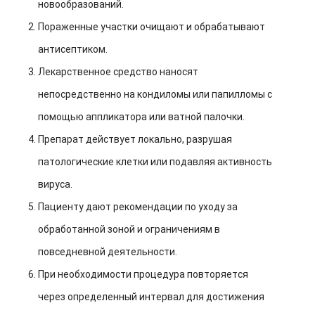
новообразований.
Пораженные участки очищают и обрабатывают
антисептиком.
Лекарственное средство наносят
непосредственно на кондиломы или папилломы с
помощью аппликатора или ватной палочки.
Препарат действует локально, разрушая
патологические клетки или подавляя активность
вируса.
Пациенту дают рекомендации по уходу за
обработанной зоной и ограничениям в
повседневной деятельности.
При необходимости процедура повторяется
через определенный интервал для достижения