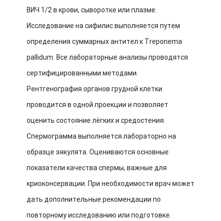
ВИЧ 1/2 в крови, сыворотке или плазме.
Исследование на сифилис выполняется путем
определения суммарных антител к Treponema
pallidum. Все лабораторные анализы проводятся
сертифицированными методами.
Рентгенография органов грудной клетки
проводится в одной проекции и позволяет
оценить состояние лёгких и средостения.
Спермограмма выполняется лабораторно на
образце эякулята. Оцениваются основные
показатели качества спермы, важные для
криоконсервации. При необходимости врач может
дать дополнительные рекомендации по
повторному исследованию или подготовке.