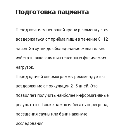
Подготовка пациента
Перед взятием венозной крови рекомендуется
воздержаться от приёма пищи в течение 8–12
часов. За сутки до обследования желательно
избегать алкоголя и интенсивных физических
нагрузок.
Перед сдачей спермограммы рекомендуется
воздержание от эякуляции 2–5 дней. Это
позволяет получить наиболее информативные
результаты. Также важно избегать перегрева,
посещения сауны или бани накануне
исследования.