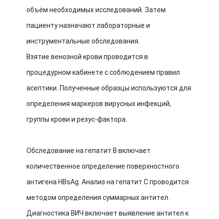
объём необходимых исследований. Затем
пациенту назначают лабораторные и
инструментальные обследования.
Взятие венозной крови проводится в
процедурном кабинете с соблюдением правил
асептики. Полученные образцы используются для
определения маркеров вирусных инфекций,
группы крови и резус-фактора.
Обследование на гепатит В включает
количественное определение поверхностного
антигена HBsAg. Анализ на гепатит С проводится
методом определения суммарных антител.
Диагностика ВИЧ включает выявление антител к