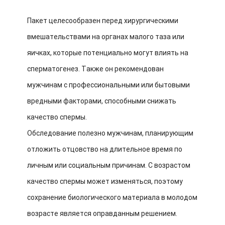
Пакет целесообразен перед хирургическими
вмешательствами на органах малого таза или
яичках, которые потенциально могут влиять на
сперматогенез. Также он рекомендован
мужчинам с профессиональными или бытовыми
вредными факторами, способными снижать
качество спермы.
Обследование полезно мужчинам, планирующим
отложить отцовство на длительное время по
личным или социальным причинам. С возрастом
качество спермы может изменяться, поэтому
сохранение биологического материала в молодом
возрасте является оправданным решением.