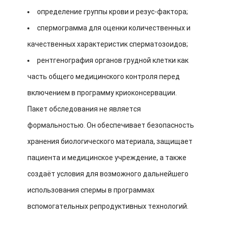
определение группы крови и резус-фактора;
спермограмма для оценки количественных и
качественных характеристик сперматозоидов;
рентгенография органов грудной клетки как
часть общего медицинского контроля перед
включением в программу криоконсервации.
Пакет обследования не является
формальностью. Он обеспечивает безопасность
хранения биологического материала, защищает
пациента и медицинское учреждение, а также
создаёт условия для возможного дальнейшего
использования спермы в программах
вспомогательных репродуктивных технологий.