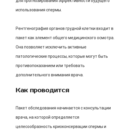
для прогнозирования эффективности будущего
использования спермы.
Рентгенография органов грудной клетки входит в
пакет как элемент общего медицинского осмотра.
Она позволяет исключить активные
патологические процессы, которые могут быть
противопоказанием или требовать
дополнительного внимания врача.
Как проводится
Пакет обследования начинается с консультации
врача, на которой определяется
целесообразность криоконсервации спермы и