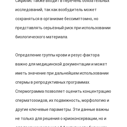
Сифилис также входит в перечень обязательных
исследований, так как возбудитель может
сохраняться в организме бессимптомно, но
представлять серьёзный риск при использовании
биологического материала.
Определение группы крови и резус-фактора
важно для медицинской документации и может
иметь значение при дальнейшем использовании
спермы в репродуктивных программах.
Спермограмма позволяет оценить концентрацию
сперматозоидов, их подвижность, морфологию и
другие ключевые параметры. Эти данные важны
не только для решения о криоконсервации, но и