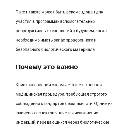
Пакет также может быть рекомендован для
участия в программах вспомогательных
репродуктивных технологий в будущем, когда
необходимо иметь запас проверенного и
безопасного биологического материала.
Почему это важно
Криоконсервация спермы — ответственная
медицинская процедура, требующая строгого
соблюдения стандартов безопасности. Одним из
ключевых аспектов является исключение
инфекций, передающихся через биологические