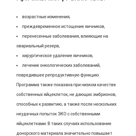
возрастные изменения,
преждевременное истощение яичников,
перенесенные заболевания, влияющие на
овариальный резерв,
хирургическое удаление яичников,
лечение онкологических заболеваний,
повредившее репродуктивную функцию.
Программа также показана при низком качестве
собственных яйцеклеток, не дающих эмбрионов,
способных к развитию, а также после нескольких
неудачных попыток ЭКО с собственными
яйцеклетками. В таких случаях использование
донорского материала значительно повышает