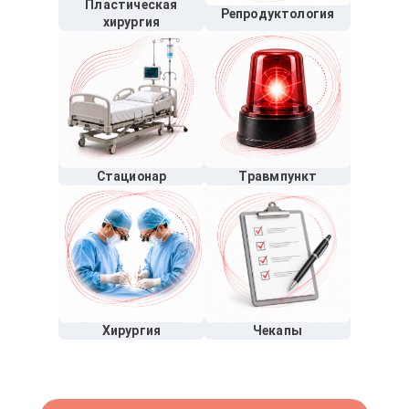
Пластическая
Репродуктология
хирургия
Стационар
Травмпункт
Хирургия
Чекапы