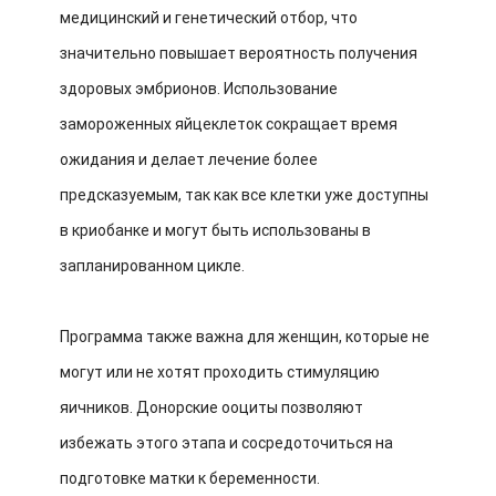
медицинский и генетический отбор, что
значительно повышает вероятность получения
здоровых эмбрионов. Использование
замороженных яйцеклеток сокращает время
ожидания и делает лечение более
предсказуемым, так как все клетки уже доступны
в криобанке и могут быть использованы в
запланированном цикле.
Программа также важна для женщин, которые не
могут или не хотят проходить стимуляцию
яичников. Донорские ооциты позволяют
избежать этого этапа и сосредоточиться на
подготовке матки к беременности.