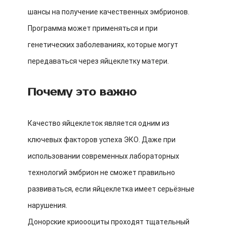
шансы на получение качественных эмбрионов.
Программа может применяться и при
генетических заболеваниях, которые могут
передаваться через яйцеклетку матери.
Почему это важно
Качество яйцеклеток является одним из
ключевых факторов успеха ЭКО. Даже при
использовании современных лабораторных
технологий эмбрион не сможет правильно
развиваться, если яйцеклетка имеет серьёзные
нарушения.
Донорские криоооциты проходят тщательный