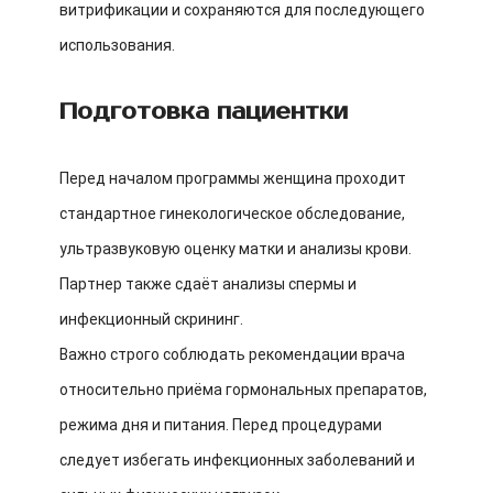
витрификации и сохраняются для последующего
использования.
Подготовка пациентки
Перед началом программы женщина проходит
стандартное гинекологическое обследование,
ультразвуковую оценку матки и анализы крови.
Партнер также сдаёт анализы спермы и
инфекционный скрининг.
Важно строго соблюдать рекомендации врача
относительно приёма гормональных препаратов,
режима дня и питания. Перед процедурами
следует избегать инфекционных заболеваний и