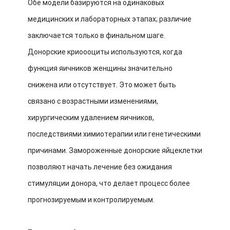
Обе модели базируются на одинаковых
медицинских и лабораторных этапах; различие
заключается только в финальном шаге.
Донорские криоооциты используются, когда
функция яичников женщины значительно
снижена или отсутствует. Это может быть
связано с возрастными изменениями,
хирургическим удалением яичников,
последствиями химиотерапии или генетическими
причинами. Замороженные донорские яйцеклетки
позволяют начать лечение без ожидания
стимуляции донора, что делает процесс более
прогнозируемым и контролируемым.