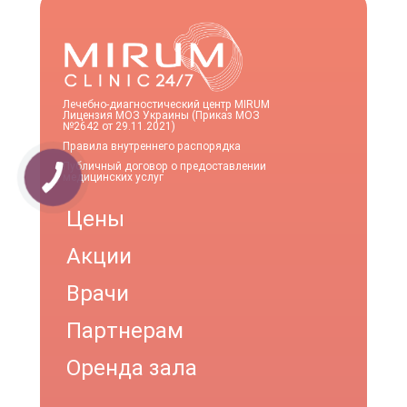
Лечебно-диагностический центр MIRUM
Лицензия МОЗ Украины (Приказ МОЗ
№2642 от 29.11.2021)
Правила внутреннего распорядка
Публичный договор о предоставлении
медицинских услуг
Цены
Акции
Врачи
Партнерам
Оренда зала