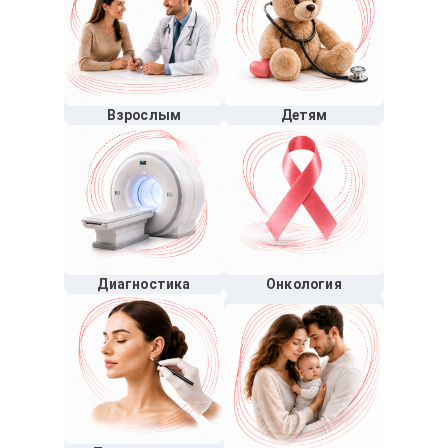
Взрослым
Детям
Диагностика
Онкология