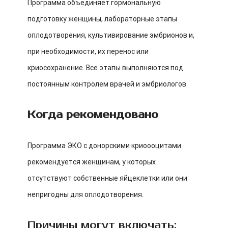
Программа объединяет гормональную
подготовку женщины, лабораторные этапы
оплодотворения, культивирование эмбрионов и,
при необходимости, их перенос или
криосохранение. Все этапы выполняются под
постоянным контролем врачей и эмбриологов.
Когда рекомендовано
Программа ЭКО с донорскими криоооцитами
рекомендуется женщинам, у которых
отсутствуют собственные яйцеклетки или они
непригодны для оплодотворения.
Причины могут включать: