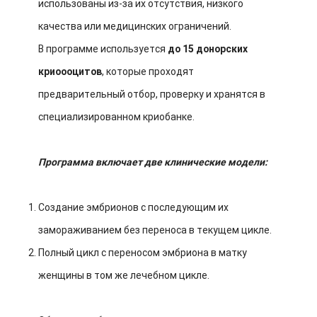
использованы из-за их отсутствия, низкого
качества или медицинских ограничений.
В программе используется
до 15 донорских
криоооцитов
, которые проходят
предварительный отбор, проверку и хранятся в
специализированном криобанке.
Программа включает две клинические модели:
Создание эмбрионов с последующим их
замораживанием без переноса в текущем цикле.
Полный цикл с переносом эмбриона в матку
женщины в том же лечебном цикле.