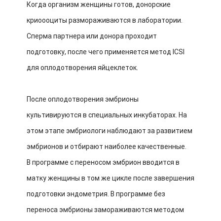
Когда организм женщины готов, донорские
криоооциты размораживаются в лаборатории.
Сперма партнера или донора проходит
подготовку, после чего применяется метод ICSI
для оплодотворения яйцеклеток.
После оплодотворения эмбрионы
культивируются в специальных инкубаторах. На
этом этапе эмбриологи наблюдают за развитием
эмбрионов и отбирают наиболее качественные.
В программе с переносом эмбрион вводится в
матку женщины в том же цикле после завершения
подготовки эндометрия. В программе без
переноса эмбрионы замораживаются методом