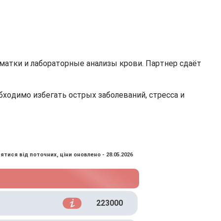
матки и лабораторные анализы крови. Партнер сдаёт
ходимо избегать острых заболеваний, стресса и
ятися від поточних, ціни оновлено - 28.05.2026
223000