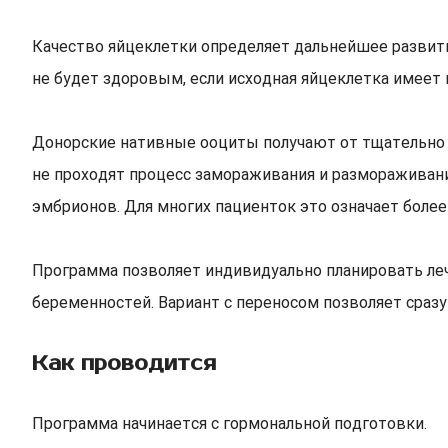
Качество яйцеклетки определяет дальнейшее развит
не будет здоровым, если исходная яйцеклетка имеет 
Донорские нативные ооциты получают от тщательно 
не проходят процесс замораживания и размораживани
эмбрионов. Для многих пациенток это означает бол
Программа позволяет индивидуально планировать ле
беременностей. Вариант с переносом позволяет сразу
Как проводится
Программа начинается с гормональной подготовки.