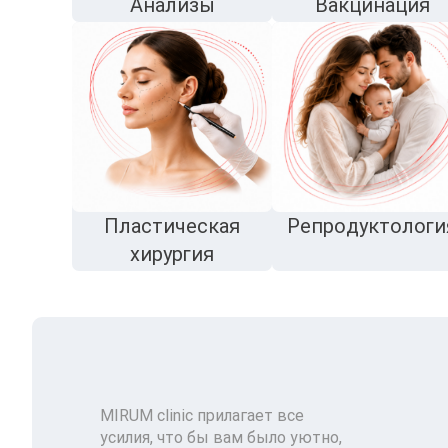
Анализы
Вакцинация
Пластическая
Репродуктологи
хирургия
MIRUM clinic прилагает все
усилия, что бы вам было уютно,