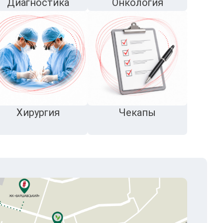
Диагностика
Онкология
Хирургия
Чекапы