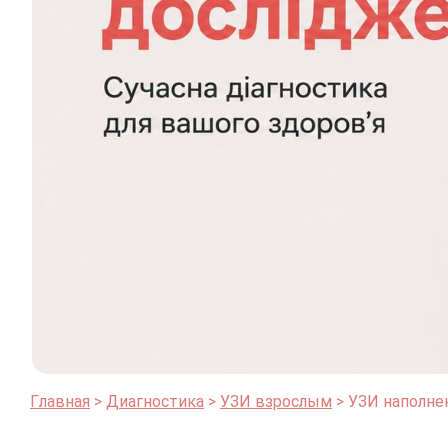
Главная
Диагностика
УЗИ взрослым
УЗИ наполне