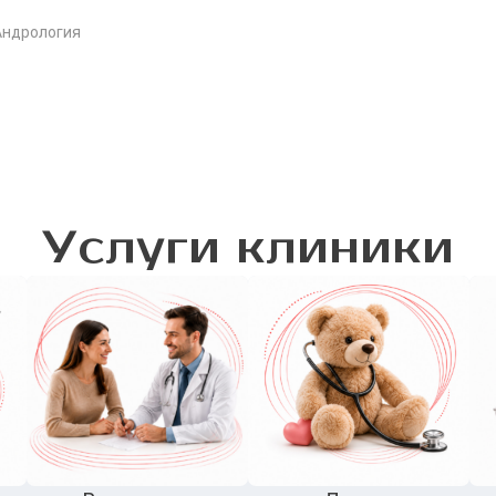
Андрология
Услуги клиники