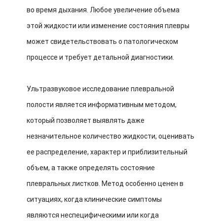
во время дыхания. Любое увеличение объема
этой жидкости или изменение состояния плевры
может свидетельствовать о патологическом
процессе и требует детальной диагностики.
Ультразвуковое исследование плевральной
полости является информативным методом,
который позволяет выявлять даже
незначительное количество жидкости, оценивать
ее распределение, характер и приблизительный
объем, а также определять состояние
плевральных листков. Метод особенно ценен в
ситуациях, когда клинические симптомы
являются неспецифическими или когда