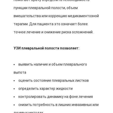
пункции плевральной полости, объем
вмешательства или коррекцию медикаментозной
терапии. Для пациента это означает более
точное лечение и снижение риска осложнений.
УЗИ плевральной полости позволяет:
выявить наличие и объем плеврального
выпота
оценить состояние плевральных листков
определить характер жидкости
контролировать динамику на фоне лечения
снизить потребность в лишних инвазивных или
лучевых методах