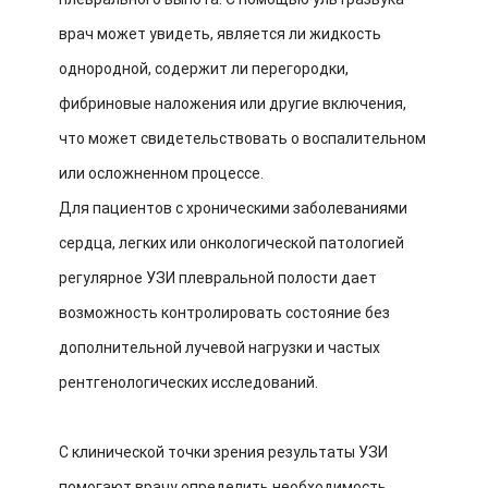
врач может увидеть, является ли жидкость
однородной, содержит ли перегородки,
фибриновые наложения или другие включения,
что может свидетельствовать о воспалительном
или осложненном процессе.
Для пациентов с хроническими заболеваниями
сердца, легких или онкологической патологией
регулярное УЗИ плевральной полости дает
возможность контролировать состояние без
дополнительной лучевой нагрузки и частых
рентгенологических исследований.
С клинической точки зрения результаты УЗИ
помогают врачу определить необходимость