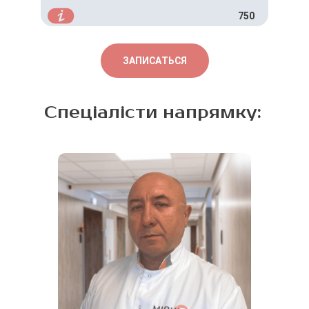
750
ЗАПИСАТЬСЯ
Спеціалісти напрямку: