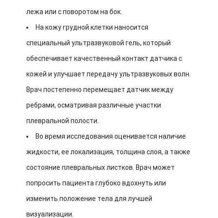
лежа или с поворотом на бок.
На кожу грудной клетки наносится
специальный ультразвуковой гель, который
обеспечивает качественный контакт датчика с
кожей и улучшает передачу ультразвуковых волн.
Врач постепенно перемещает датчик между
ребрами, осматривая различные участки
плевральной полости.
Во время исследования оценивается наличие
жидкости, ее локализация, толщина слоя, а также
состояние плевральных листков. Врач может
попросить пациента глубоко вдохнуть или
изменить положение тела для лучшей
визуализации.