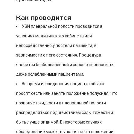
Как проводится
УЗИ плевральной полости проводится в
условиях медицинского кабинета или
непосредственно у постели пациента, в
зависимости от его состояния. Процедура
является безболезненной и хорошо переносится
даже ослабленными пациентами.
Во время исследования пациента обычно
просят сесть или занять положение полусидя, что
позволяет жидкости в плевральной полости
распределяться под действием силы тяжести и
быть лучше видимой. В некоторых случаях
обследование может выполняться в положении