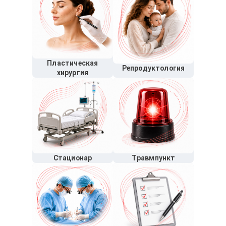
Пластическая
Репродуктология
хирургия
Стационар
Травмпункт