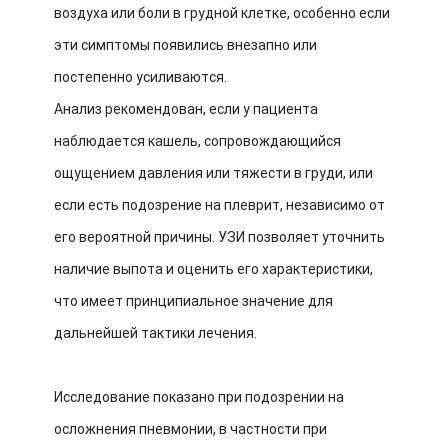
воздуха или боли в грудной клетке, особенно если
эти симптомы появились внезапно или
постепенно усиливаются.
Анализ рекомендован, если у пациента
наблюдается кашель, сопровождающийся
ощущением давления или тяжести в груди, или
если есть подозрение на плеврит, независимо от
его вероятной причины. УЗИ позволяет уточнить
наличие выпота и оценить его характеристики,
что имеет принципиальное значение для
дальнейшей тактики лечения.
Исследование показано при подозрении на
осложнения пневмонии, в частности при