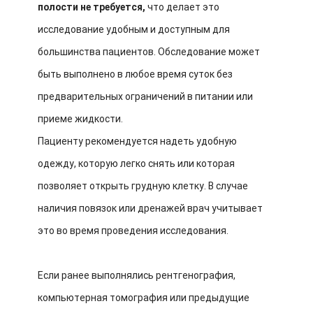
полости не требуется,
что делает это
исследование удобным и доступным для
большинства пациентов. Обследование может
быть выполнено в любое время суток без
предварительных ограничений в питании или
приеме жидкости.
Пациенту рекомендуется надеть удобную
одежду, которую легко снять или которая
позволяет открыть грудную клетку. В случае
наличия повязок или дренажей врач учитывает
это во время проведения исследования.
Если ранее выполнялись рентгенография,
компьютерная томография или предыдущие