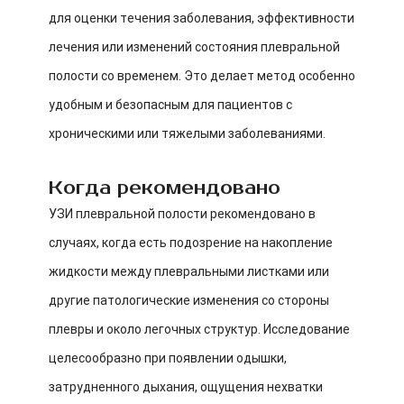
для оценки течения заболевания, эффективности
лечения или изменений состояния плевральной
полости со временем. Это делает метод особенно
удобным и безопасным для пациентов с
хроническими или тяжелыми заболеваниями.
Когда рекомендовано
УЗИ плевральной полости рекомендовано в
случаях, когда есть подозрение на накопление
жидкости между плевральными листками или
другие патологические изменения со стороны
плевры и около легочных структур. Исследование
целесообразно при появлении одышки,
затрудненного дыхания, ощущения нехватки