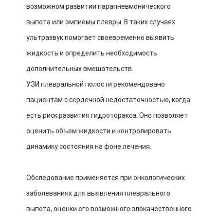
возможном развитии парапневмонического
выпота или эмпиемы плевры. В таких случаях
ультразвук помогает своевременно выявить
жидкость и определить необходимость
дополнительных вмешательств.
УЗИ плевральной полости рекомендовано
пациентам с сердечной недостаточностью, когда
есть риск развития гидроторакса. Оно позволяет
оценить объем жидкости и контролировать
динамику состояния на фоне лечения.
Обследование применяется при онкологических
заболеваниях для выявления плеврального
выпота, оценки его возможного злокачественного