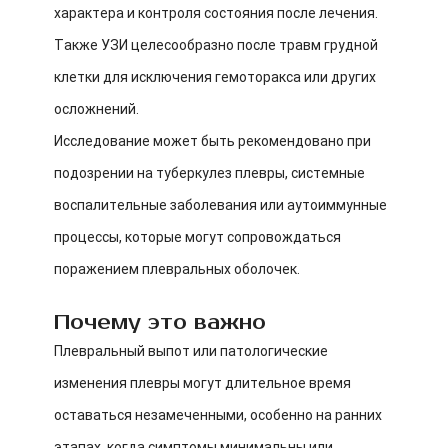
характера и контроля состояния после лечения.
Также УЗИ целесообразно после травм грудной
клетки для исключения гемоторакса или других
осложнений.
Исследование может быть рекомендовано при
подозрении на туберкулез плевры, системные
воспалительные заболевания или аутоиммунные
процессы, которые могут сопровождаться
поражением плевральных оболочек.
Почему это важно
Плевральный выпот или патологические
изменения плевры могут длительное время
оставаться незамеченными, особенно на ранних
этапах, когда симптомы минимальны или