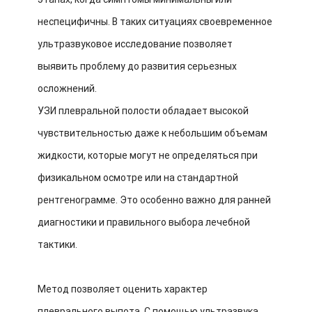
неспецифичны. В таких ситуациях своевременное
ультразвуковое исследование позволяет
выявить проблему до развития серьезных
осложнений.
УЗИ плевральной полости обладает высокой
чувствительностью даже к небольшим объемам
жидкости, которые могут не определяться при
физикальном осмотре или на стандартной
рентгенограмме. Это особенно важно для ранней
диагностики и правильного выбора лечебной
тактики.
Метод позволяет оценить характер
плеврального выпота. С помощью ультразвука