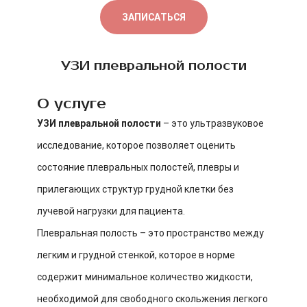
ЗАПИСАТЬСЯ
УЗИ плевральной полости
О услуге
УЗИ плевральной полости
– это ультразвуковое
исследование, которое позволяет оценить
состояние плевральных полостей, плевры и
прилегающих структур грудной клетки без
лучевой нагрузки для пациента.
Плевральная полость – это пространство между
легким и грудной стенкой, которое в норме
содержит минимальное количество жидкости,
необходимой для свободного скольжения легкого