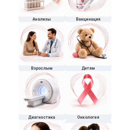
Анализы
Вакцинация
Взрослым
Детям
Диагностика
Онкология