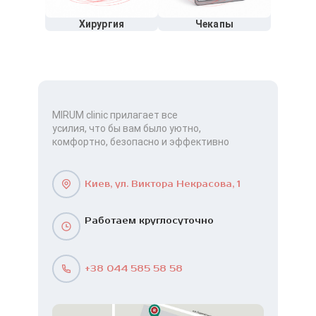
Хирургия
Чекапы
MIRUM clinic прилагает все
усилия, что бы вам было уютно,
комфортно, безопасно и эффективно
Киев, ул. Виктора Некрасова, 1
Работаем круглосуточно
+38 044 585 58 58