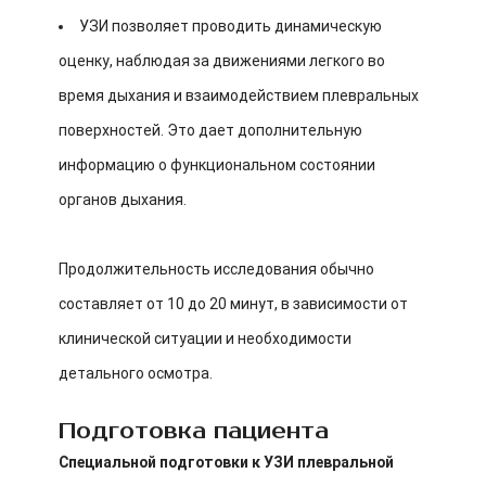
УЗИ позволяет проводить динамическую
оценку, наблюдая за движениями легкого во
время дыхания и взаимодействием плевральных
поверхностей. Это дает дополнительную
информацию о функциональном состоянии
органов дыхания.
Продолжительность исследования обычно
составляет от 10 до 20 минут, в зависимости от
клинической ситуации и необходимости
детального осмотра.
Подготовка пациента
Специальной подготовки к УЗИ плевральной